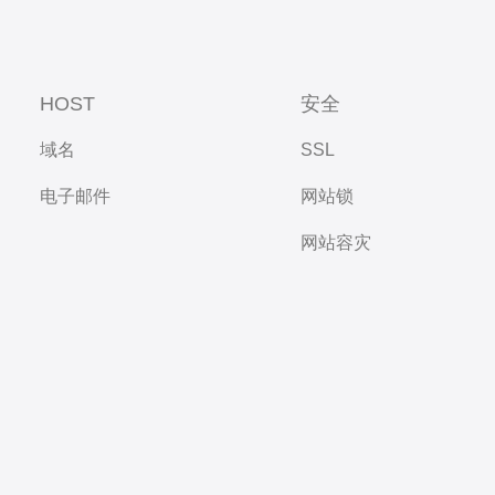
HOST
安全
域名
SSL
电子邮件
网站锁
网站容灾