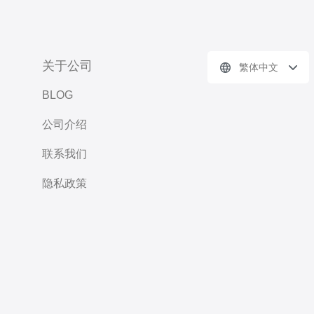
关于公司
繁体中文
BLOG
公司介绍
联系我们
隐私政策