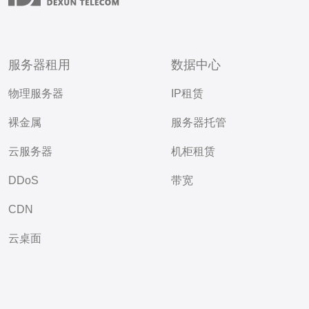
服务器租用
数据中心
物理服务器
IP租赁
裸金属
服务器托管
云服务器
机柜租赁
DDoS
带宽
CDN
云桌面