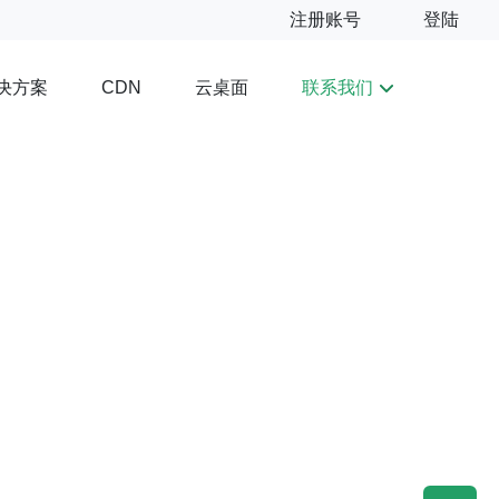
注册账号
登陆
决方案
云桌面
联系我们
CDN