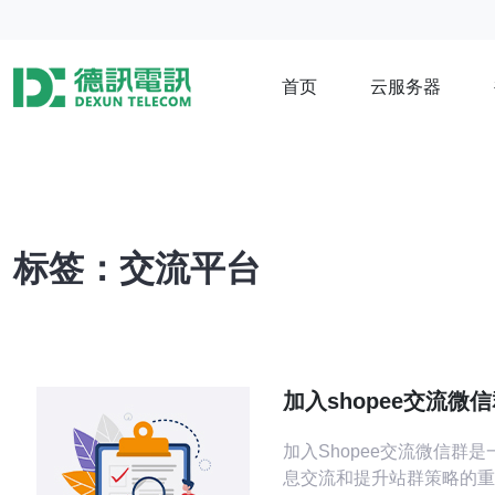
首页
云服务器
标签：交流平台
加入shopee交流微
的台湾站群策略
加入Shopee交流微信群
息交流和提升站群策略的重