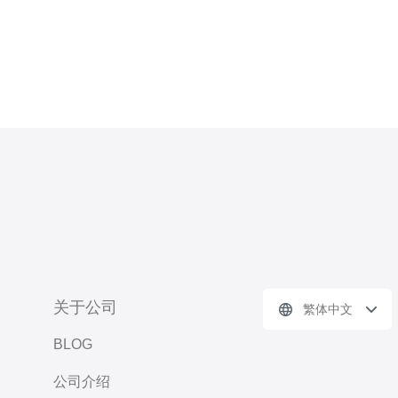
关于公司
繁体中文
BLOG
公司介绍