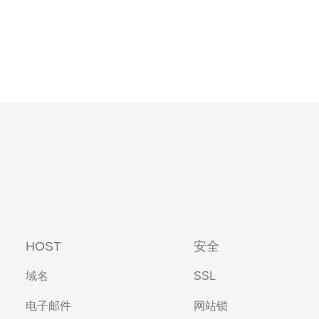
HOST
安全
域名
SSL
电子邮件
网站锁