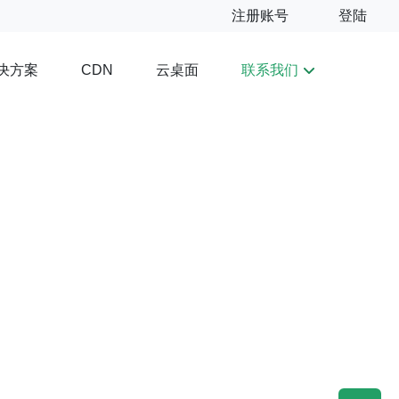
注册账号
登陆
决方案
云桌面
联系我们
CDN