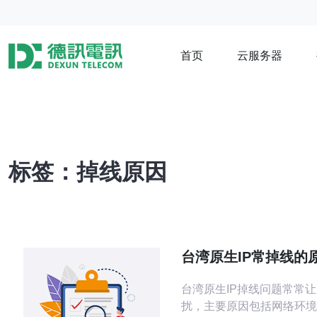
首页
云服务器
标签：掉线原因
台湾原生IP常掉线的
方案
台湾原生IP掉线问题常常
扰，主要原因包括网络环境