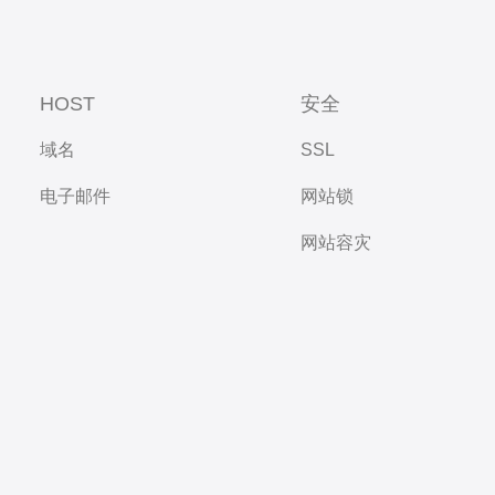
HOST
安全
域名
SSL
电子邮件
网站锁
网站容灾