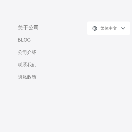
关于公司
繁体中文
BLOG
公司介绍
联系我们
隐私政策