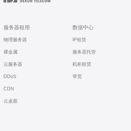
服务器租用
数据中心
物理服务器
IP租赁
裸金属
服务器托管
云服务器
机柜租赁
DDoS
带宽
CDN
云桌面