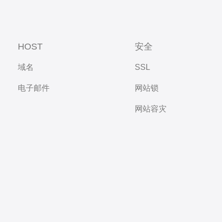
HOST
安全
域名
SSL
电子邮件
网站锁
网站容灾