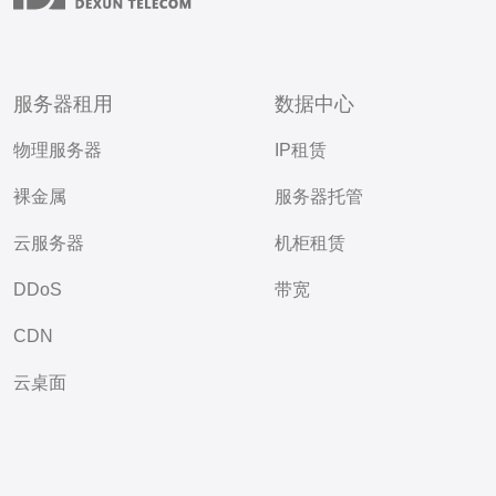
服务器租用
数据中心
物理服务器
IP租赁
裸金属
服务器托管
云服务器
机柜租赁
DDoS
带宽
CDN
云桌面