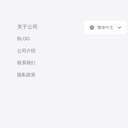
关于公司
繁体中文
BLOG
公司介绍
联系我们
隐私政策