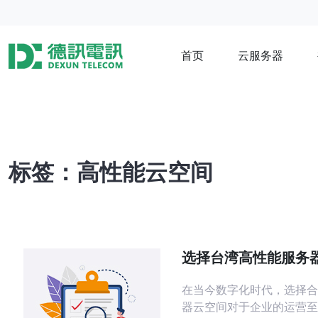
首页
云服务器
标签：高性能云空间
选择台湾高性能服务
的五大优势
在当今数字化时代，选择合
器云空间对于企业的运营至