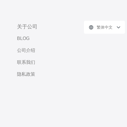
关于公司
繁体中文
BLOG
公司介绍
联系我们
隐私政策