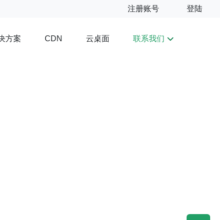
注册账号
登陆
决方案
云桌面
联系我们
CDN