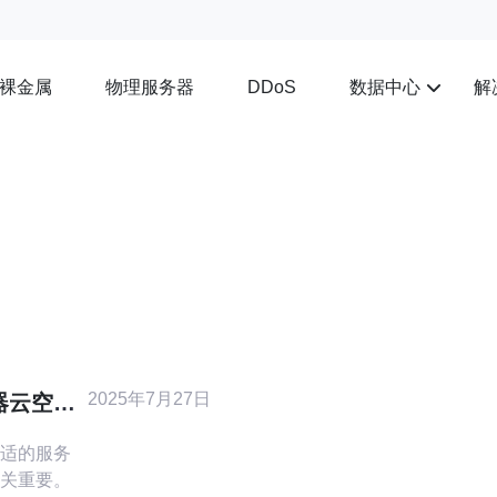
裸金属
物理服务器
数据中心
解
DDoS
2025年7月27日
器云空间
适的服务
关重要。