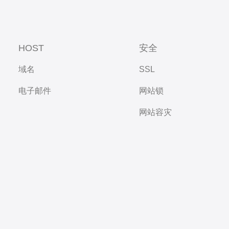
HOST
安全
域名
SSL
电子邮件
网站锁
网站容灾