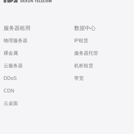
服务器租用
数据中心
物理服务器
IP租赁
裸金属
服务器托管
云服务器
机柜租赁
DDoS
带宽
CDN
云桌面