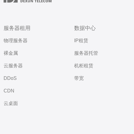
服务器租用
数据中心
物理服务器
IP租赁
裸金属
服务器托管
云服务器
机柜租赁
DDoS
带宽
CDN
云桌面