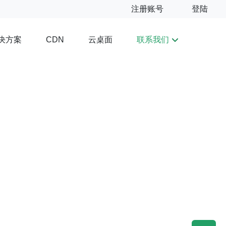
注册账号
登陆
决方案
云桌面
联系我们
CDN