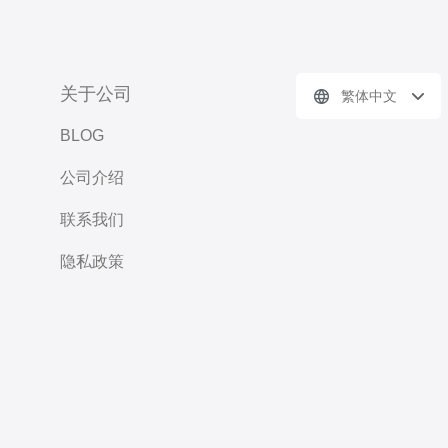
关于公司
繁体中文
BLOG
公司介绍
联系我们
隐私政策