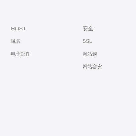
HOST
安全
域名
SSL
电子邮件
网站锁
网站容灾