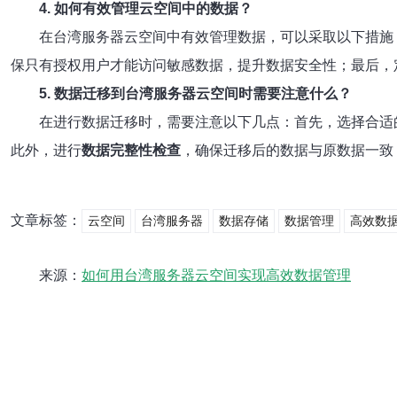
4. 如何有效管理云空间中的数据？
在台湾服务器云空间中有效管理数据，可以采取以下措施
保只有授权用户才能访问敏感数据，提升数据安全性；最后，
5. 数据迁移到台湾服务器云空间时需要注意什么？
在进行数据迁移时，需要注意以下几点：首先，选择合适
此外，进行
数据完整性检查
，确保迁移后的数据与原数据一致
文章标签：
云空间
台湾服务器
数据存储
数据管理
高效数
来源：
如何用台湾服务器云空间实现高效数据管理