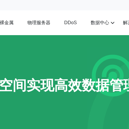
裸金属
物理服务器
数据中心
解
DDoS
空间实现高效数据管