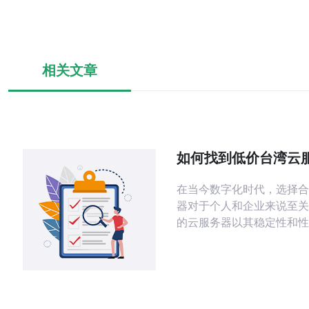
相关文章
如何找到低价台湾云
足不同需求
在当今数字化时代，选择合
器对于个人和企业来说至关
的云服务器以其稳定性和性
泛欢迎。本文将为您提供一
南，帮助您找到适合自己需
湾云服务器。 通过以下步骤，您将能够
系统地评估和选择低价台湾
1. 确定需求 在选择云服务器之前，首先