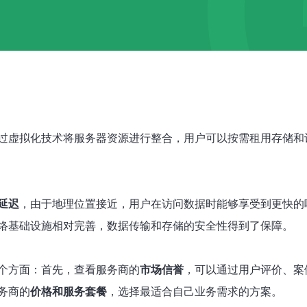
过虚拟化技术将服务器资源进行整合，用户可以按需租用存储和
延迟
，由于地理位置接近，用户在访问数据时能够享受到更快的
络基础设施相对完善，数据传输和存储的安全性得到了保障。
个方面：首先，查看服务商的
市场信誉
，可以通过用户评价、案
务商的
价格和服务套餐
，选择最适合自己业务需求的方案。