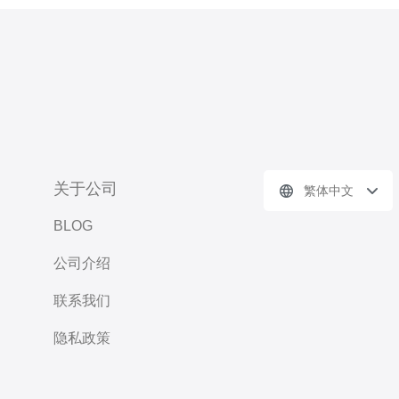
关于公司
繁体中文
BLOG
公司介绍
联系我们
隐私政策