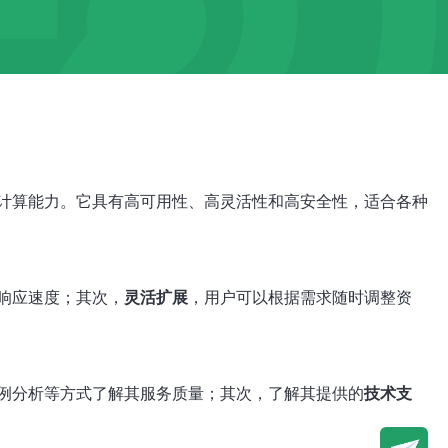
计算能力。它具有高可用性、高灵活性和高安全性，适合各种
响应速度；其次，
灵活扩展
，用户可以根据需求随时调整资
例分析等方式了解其服务质量；其次，了解其提供的
技术支