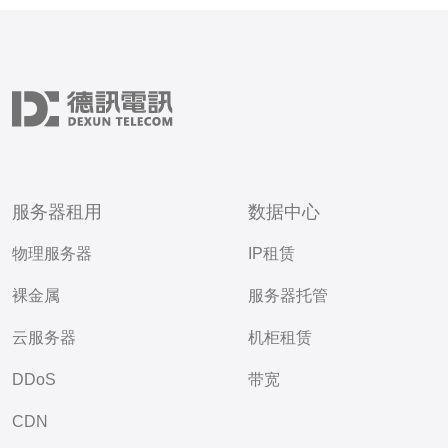
服务器租用
数据中心
物理服务器
IP租赁
裸金属
服务器托管
云服务器
机柜租赁
DDoS
带宽
CDN