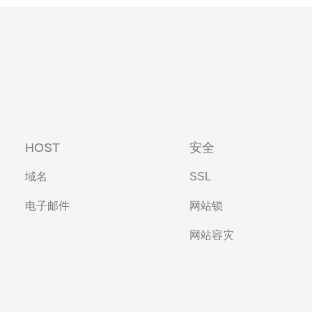
HOST
安全
域名
SSL
电子邮件
网站锁
网站容灾