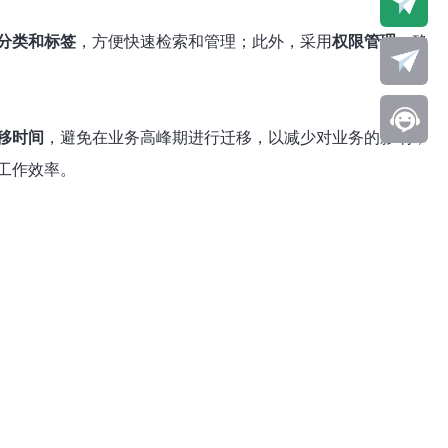
分类和标签
，方便快速检索和管理；此外，采用
权限管理
，确
移时间
，避免在业务高峰期进行迁移，以减少对业务的影响；
工作效率。