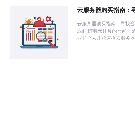
需要明确您的具体需求。以
云服务器购买指南：
服务器供应商
云服务器购买指南：寻找台
应商 随着云计算的兴起，越来越多的企
业和个人开始选择云服务器
的网站和应用程序。而在选
供应商时，不仅要考虑价格
要考虑数据隐私和地理位置
于那些希望将服务器托管在
来说，寻找一家可靠的台湾
商至关重要。 选择台湾服务器供应商有
许多优势。首先，台