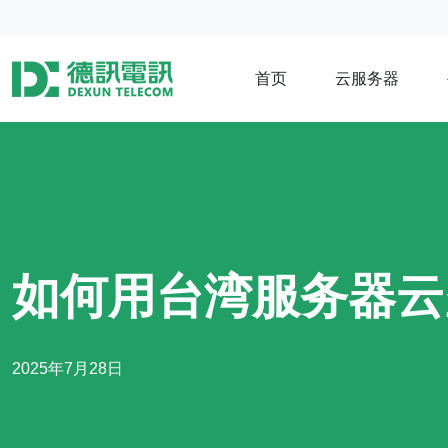
首页
云服务器
如何用台湾服务器云
2025年7月28日