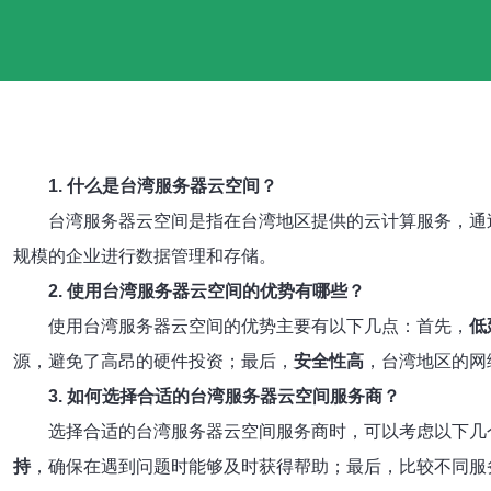
1. 什么是台湾服务器云空间？
台湾服务器云空间是指在台湾地区提供的云计算服务，通
规模的企业进行数据管理和存储。
2. 使用台湾服务器云空间的优势有哪些？
使用台湾服务器云空间的优势主要有以下几点：首先，
低
源，避免了高昂的硬件投资；最后，
安全性高
，台湾地区的网
3. 如何选择合适的台湾服务器云空间服务商？
选择合适的台湾服务器云空间服务商时，可以考虑以下几
持
，确保在遇到问题时能够及时获得帮助；最后，比较不同服