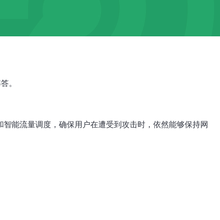
解答。
和智能流量调度，确保用户在遭受到攻击时，依然能够保持网
：