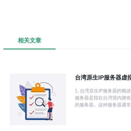
相关文章
台湾原生IP服务器虚
势与选择
1. 台湾原生IP服务器的概述
服务器是指在台湾境内拥有
的服务器。这种服务器通常
网络稳定性和更快的访问速
联网的发展，许多企业开始
的选择，以确保其业务能够