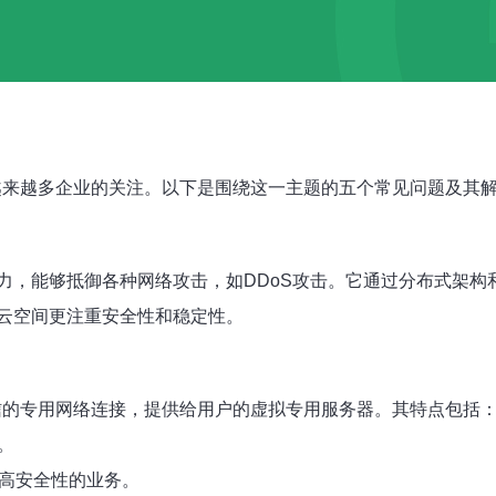
到越来越多企业的关注。以下是围绕这一主题的五个常见问题及其
力，能够抵御各种网络攻击，如DDoS攻击。它通过分布式架构
云空间更注重安全性和稳定性。
电信的专用网络连接，提供给用户的虚拟专用服务器。其特点包括
。
要高安全性的业务。