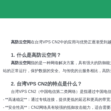
高防云空间
在台湾VPS CN2中的应用与优势正逐渐受
1. 什么是高防云空间？
高防云空间
指的是一种网络解决方案，具有强大的防御能
站的正常运行，保护数据的安全。与传统的云服务相比，高防
2. 台湾VPS CN2的特点是什么？
台湾VPS CN2（中国电信第二类网络）是指通过中国
- **高速稳定**：通过专线连接，提供更低的延迟和更高的带宽
- **安全性高**：CN2网络具有较强的抵御攻击能力，适合需