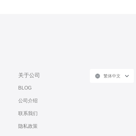
关于公司
繁体中文
BLOG
公司介绍
联系我们
隐私政策