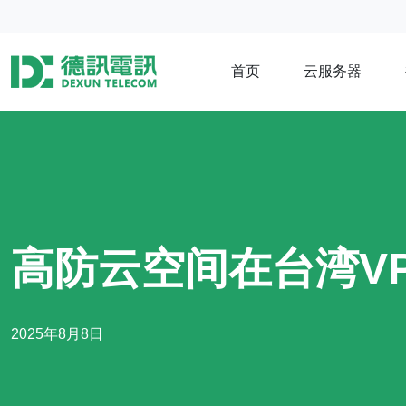
首页
云服务器
高防云空间在台湾VP
2025年8月8日