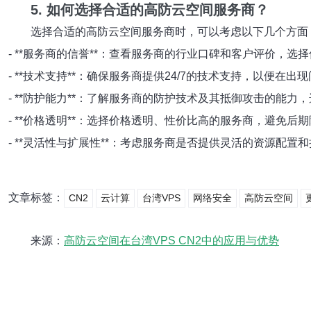
5. 如何选择合适的高防云空间服务商？
选择合适的高防云空间服务商时，可以考虑以下几个方面
- **服务商的信誉**：查看服务商的行业口碑和客户评价，选
- **技术支持**：确保服务商提供24/7的技术支持，以便在
- **防护能力**：了解服务商的防护技术及其抵御攻击的能
- **价格透明**：选择价格透明、性价比高的服务商，避免后
- **灵活性与扩展性**：考虑服务商是否提供灵活的资源配
文章标签：
CN2
云计算
台湾VPS
网络安全
高防云空间
来源：
高防云空间在台湾VPS CN2中的应用与优势