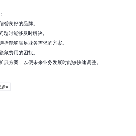
：
择信誉良好的品牌。
出现问题时能够及时解决。
力，选择能够满足业务需求的方案。
期隐藏费用的困扰。
置和扩展方案，以便未来业务发展时能够快速调整。
更多»