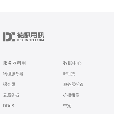
服务器租用
数据中心
物理服务器
IP租赁
裸金属
服务器托管
云服务器
机柜租赁
DDoS
带宽