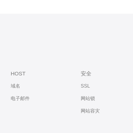
HOST
安全
域名
SSL
电子邮件
网站锁
网站容灾