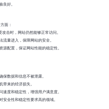
体验良好。
个方面：
在遭受攻击时，网站仍然能够正常访问。
许合法流量进入，保障网站的安全。
调整资源配置，保证网站性能的稳定性。
护，确保数据和信息不被泄露。
宕机带来的经济损失。
户访问速度和稳定性，增强用户满意度。
戏等对安全性和稳定性要求高的领域。