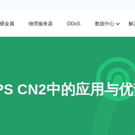
裸金属
物理服务器
数据中心
解
DDoS
S CN2中的应用与优