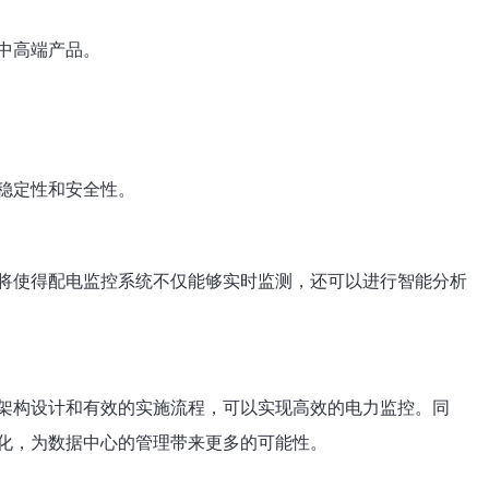
中高端产品。
稳定性和安全性。
将使得配电监控系统不仅能够实时监测，还可以进行智能分析
架构设计和有效的实施流程，可以实现高效的电力监控。同
化，为数据中心的管理带来更多的可能性。