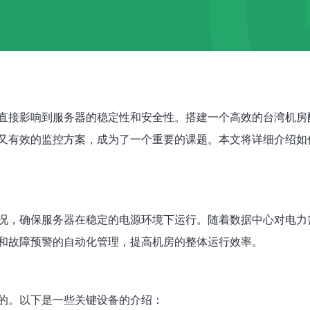
直接影响到服务器的稳定性和安全性。搭建一个高效的台湾机房
又有效的监控方案，成为了一个重要的课题。本文将详细介绍如
况，确保服务器在稳定的电源环境下运行。随着数据中心对电力
和故障预警的自动化管理，提高机房的整体运行效率。
的。以下是一些关键设备的介绍：