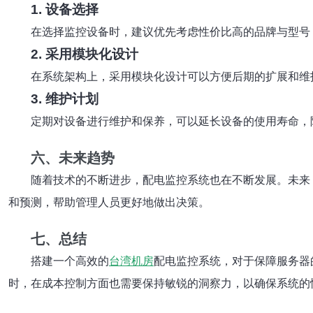
1. 设备选择
在选择监控设备时，建议优先考虑性价比高的品牌与型号
2. 采用模块化设计
在系统架构上，采用模块化设计可以方便后期的扩展和维
3. 维护计划
定期对设备进行维护和保养，可以延长设备的使用寿命，
六、未来趋势
随着技术的不断进步，配电监控系统也在不断发展。未来
和预测，帮助管理人员更好地做出决策。
七、总结
搭建一个高效的
台湾机房
配电监控系统，对于保障服务器
时，在成本控制方面也需要保持敏锐的洞察力，以确保系统的