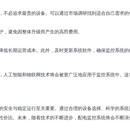
，不必追求最贵的设备。可以通过市场调研找到适合自己需求的
护，避免因整体升级而产生的高昂费用。
降低长期运营成本。此外，及时更新系统软件，确保监控系统的
，人工智能和物联网技术将会被更广泛地应用于监控系统中。这
的安全与稳定运行至关重要。通过合理的设备选择、科学的系统
性价比。未来，随着技术的不断进步，配电监控系统将会不断演