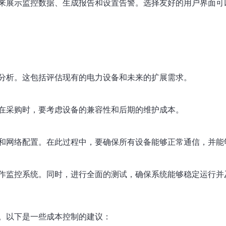
来展示监控数据、生成报告和设置告警。选择友好的用户界面可
分析。这包括评估现有的电力设备和未来的扩展需求。
在采购时，要考虑设备的兼容性和后期的维护成本。
和网络配置。在此过程中，要确保所有设备能够正常通信，并能
作监控系统。同时，进行全面的测试，确保系统能够稳定运行并
。以下是一些成本控制的建议：