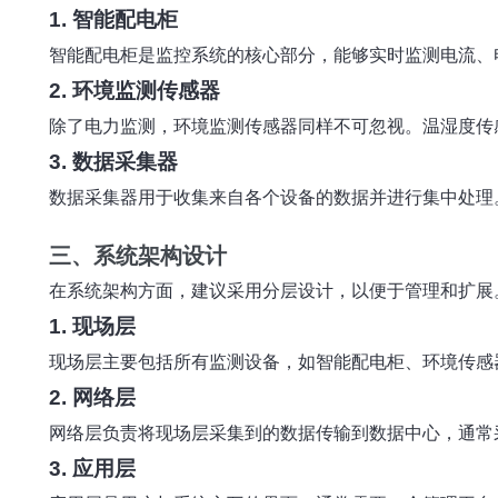
1. 智能配电柜
智能配电柜是监控系统的核心部分，能够实时监测电流、
2. 环境监测传感器
除了电力监测，环境监测传感器同样不可忽视。温湿度传
3. 数据采集器
数据采集器用于收集来自各个设备的数据并进行集中处理
三、系统架构设计
在系统架构方面，建议采用分层设计，以便于管理和扩展
1. 现场层
现场层主要包括所有监测设备，如智能配电柜、环境传感
2. 网络层
网络层负责将现场层采集到的数据传输到数据中心，通常
3. 应用层