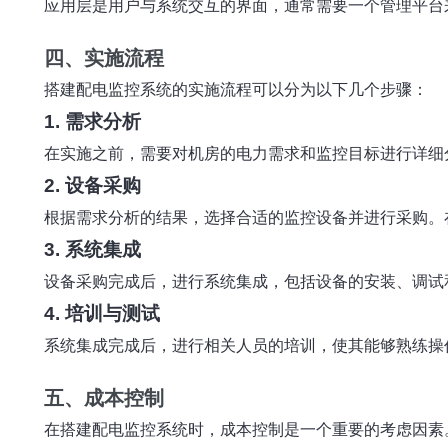
应用层是用户与系统交互的界面，通常需要一个管理平台
四、实施流程
搭建配电监控系统的实施流程可以分为以下几个步骤：
1. 需求分析
在实施之前，需要对机房的电力需求和监控目标进行详细
2. 设备采购
根据需求分析的结果，选择合适的监控设备并进行采购。
3. 系统集成
设备采购完成后，进行系统集成，包括设备的安装、调试
4. 培训与测试
系统集成完成后，进行相关人员的培训，使其能够熟练操
五、成本控制
在搭建配电监控系统时，成本控制是一个重要的考虑因素