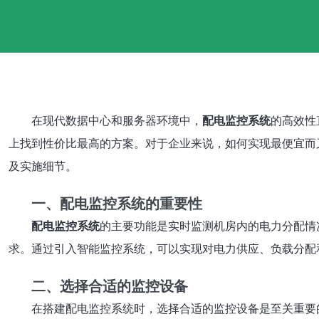
在现代数据中心和服务器环境中，
配电监控系统
的高效性
上找到性价比最高的方案。对于企业来说，如何实现最便宜而
及实施细节。
一、配电监控系统的重要性
配电监控系统
的主要功能是实时监测机房内的电力分配情
求。通过引入智能监控系统，可以实现对电力供应、负载分配
二、选择合适的监控设备
在搭建配电监控系统时，选择合适的监控设备是至关重要