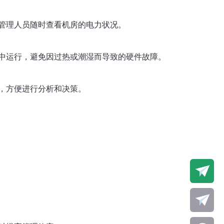
管理人员随时查看机房的电力状况。
中运行，避免因过热或潮湿而导致的硬件故障。
，方便进行分析和决策。