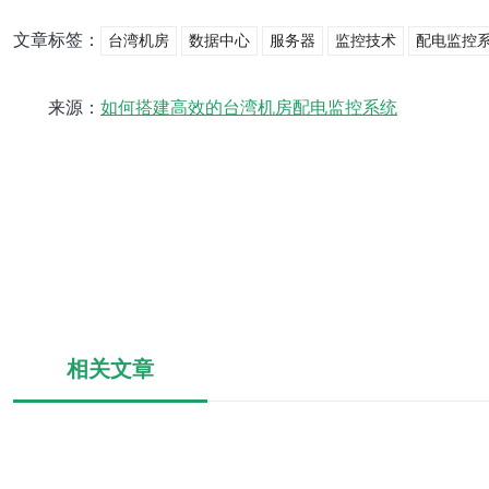
文章标签：
台湾机房
数据中心
服务器
监控技术
配电监控
来源：
如何搭建高效的台湾机房配电监控系统
相关文章