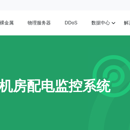
裸金属
物理服务器
数据中心
解
DDoS
机房配电监控系统