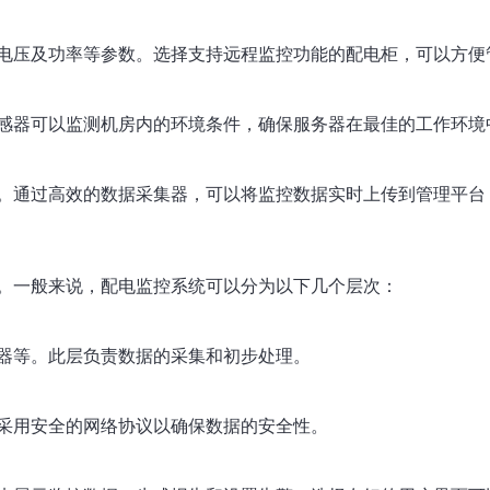
电压及功率等参数。选择支持远程监控功能的配电柜，可以方便
感器可以监测机房内的环境条件，确保服务器在最佳的工作环境
。通过高效的数据采集器，可以将监控数据实时上传到管理平台
。一般来说，配电监控系统可以分为以下几个层次：
器等。此层负责数据的采集和初步处理。
采用安全的网络协议以确保数据的安全性。