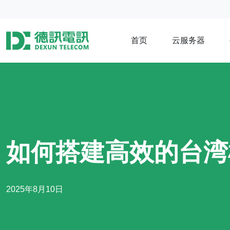
首页
云服务器
如何搭建高效的台湾
2025年8月10日