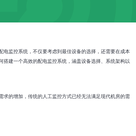
配电监控系统，不仅要考虑到最佳设备的选择，还需要在成本
何搭建一个高效的配电监控系统，涵盖设备选择、系统架构以
需求的增加，传统的人工监控方式已经无法满足现代机房的需