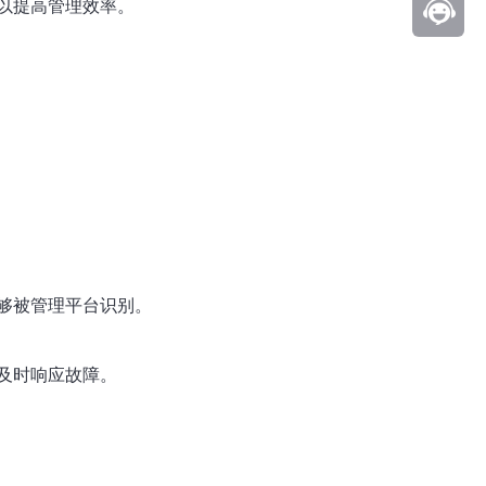
以提高管理效率。
够被管理平台识别。
及时响应故障。