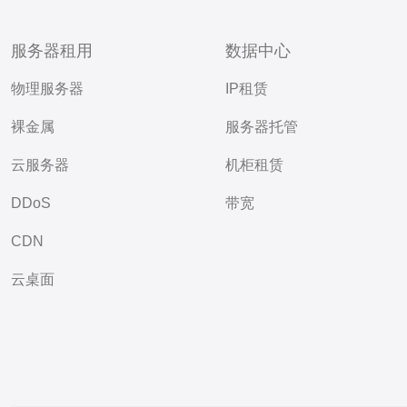
服务器租用
数据中心
物理服务器
IP租赁
裸金属
服务器托管
云服务器
机柜租赁
DDoS
带宽
CDN
云桌面