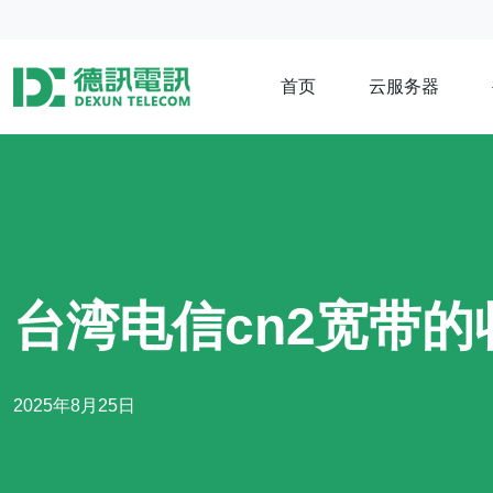
首页
云服务器
台湾电信cn2宽带
2025年8月25日