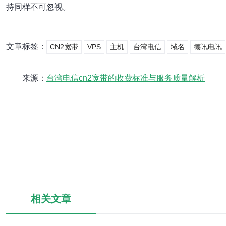
持同样不可忽视。
文章标签：
CN2宽带
VPS
主机
台湾电信
域名
德讯电讯
来源：
台湾电信cn2宽带的收费标准与服务质量解析
相关文章