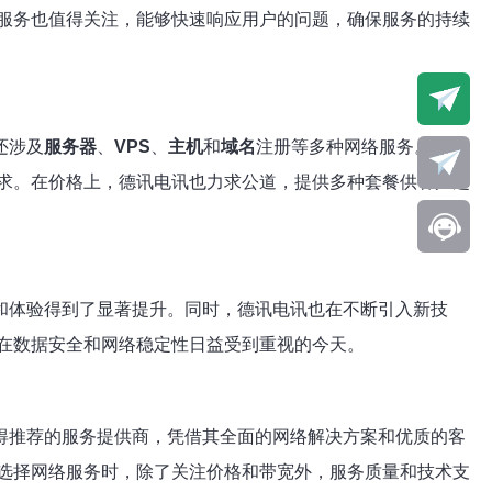
服务也值得关注，能够快速响应用户的问题，确保服务的持续
还涉及
服务器
、
VPS
、
主机
和
域名
注册等多种网络服务。用户
求。在价格上，德讯电讯也力求公道，提供多种套餐供客户选
和体验得到了显著提升。同时，德讯电讯也在不断引入新技
在数据安全和网络稳定性日益受到重视的今天。
得推荐的服务提供商，凭借其全面的网络解决方案和优质的客
选择网络服务时，除了关注价格和带宽外，服务质量和技术支