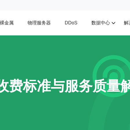
裸金属
物理服务器
数据中心
解
DDoS
的收费标准与服务质量