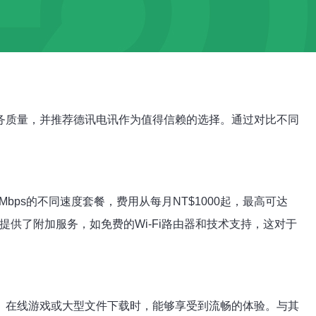
务质量，并推荐德讯电讯作为值得信赖的选择。通过对比不同
bps的不同速度套餐，费用从每月NT$1000起，最高可达
提供了附加服务，如免费的Wi-Fi路由器和技术支持，这对于
、在线游戏或大型文件下载时，能够享受到流畅的体验。与其