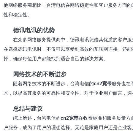
他网络服务商相比，台湾电信在网络稳定性和客户服务方面的
性和稳定性。
德讯电讯的优势
在众多网络服务提供商中，德讯电讯凭借其优质的客户服
在选择德讯电讯时，不仅可以享受到高效的互联网连接，还能
择，确保每位用户都能找到适合自己的解决方案。
网络技术的不断进步
随着网络技术的不断进步，台湾电信的
cn2宽带
服务也在
术，以提高其服务的可靠性和安全性。对于企业用户而言，选
总结与建议
综上所述，台湾电信的
cn2宽带
在收费标准和服务质量方
户服务，成为了用户的理想选择。无论是家庭用户还是企业客