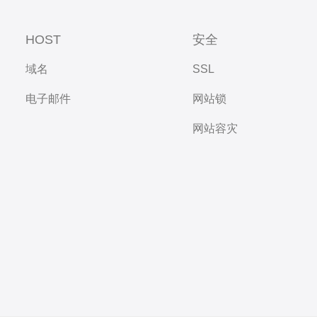
HOST
安全
域名
SSL
电子邮件
网站锁
网站容灾