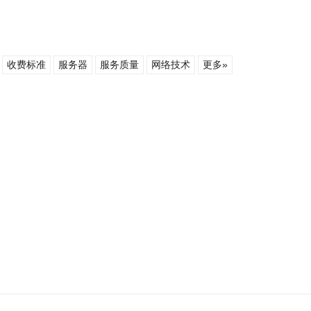
收费标准
服务器
服务质量
网络技术
更多»