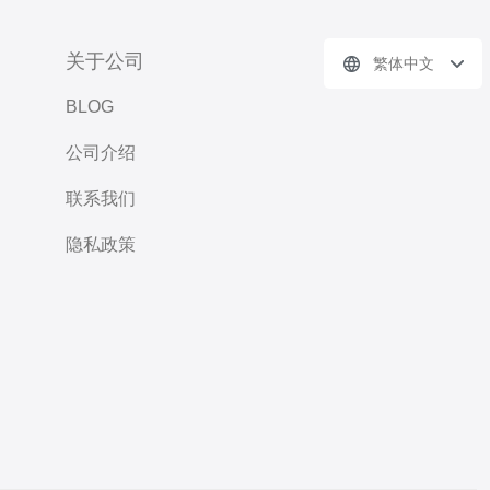
关于公司
繁体中文
BLOG
公司介绍
联系我们
隐私政策