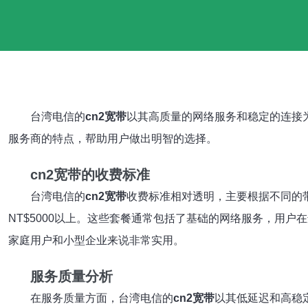
台湾电信的
cn2宽带
以其高质量的网络服务和稳定的连接
服务商的特点，帮助用户做出明智的选择。
cn2宽带的收费标准
台湾电信的
cn2宽带
收费标准相对透明，主要根据不同的带宽
NT$5000以上。这些套餐通常包括了基础的网络服务，用户
家庭用户和小型企业来说非常实用。
服务质量分析
在服务质量方面，台湾电信的
cn2宽带
以其低延迟和高稳