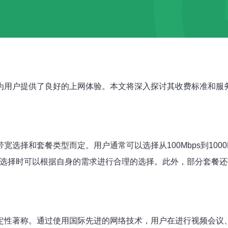
为用户提供了良好的上网体验。本文将深入探讨其收费标准和服
选择和套餐类型而定。用户通常可以选择从100Mbps到1000M
在选择时可以根据自身的需求进行合理的选择。此外，部分套餐还
定性著称。通过使用国际先进的网络技术，用户在进行视频会议