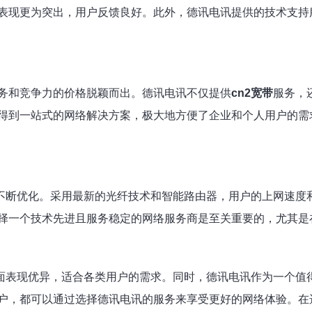
表现更为突出，用户反馈良好。此外，德讯电讯提供的技术支持
务和竞争力的价格脱颖而出。德讯电讯不仅提供
cn2宽带
服务，
得到一站式的网络解决方案，极大地方便了企业和个人用户的需
不断优化。采用最新的光纤技术和智能路由器，用户的上网速度
择一个技术先进且服务稳定的网络服务商是至关重要的，尤其是
面表现优异，适合各类用户的需求。同时，德讯电讯作为一个值
户，都可以通过选择德讯电讯的服务来享受更好的网络体验。在