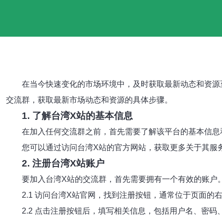
在当今快速变化的市场环境中，及时获取最新动态和资源
交流群，获取最新市场动态和资源的具体步骤。
1. 了解台湾X站的基本信息
在加入任何交流群之前，首先需要了解该平台的基本信息
您可以通过访问台湾X站的官方网站，获取更多关于其服
2. 注册台湾X站账户
要加入台湾X站的交流群，首先需要拥有一个有效的账户
2.1 访问台湾X站官网，找到注册按钮，通常位于页面的
2.2 点击注册按钮后，填写相关信息，包括用户名、密