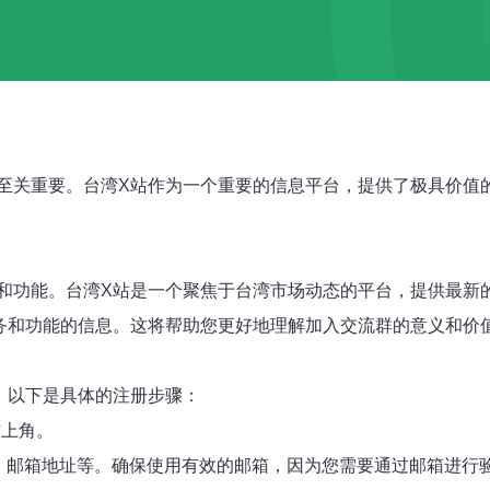
至关重要。台湾X站作为一个重要的信息平台，提供了极具价值
和功能。台湾X站是一个聚焦于台湾市场动态的平台，提供最新
务和功能的信息。这将帮助您更好地理解加入交流群的意义和价
。以下是具体的注册步骤：
右上角。
码、邮箱地址等。确保使用有效的邮箱，因为您需要通过邮箱进行