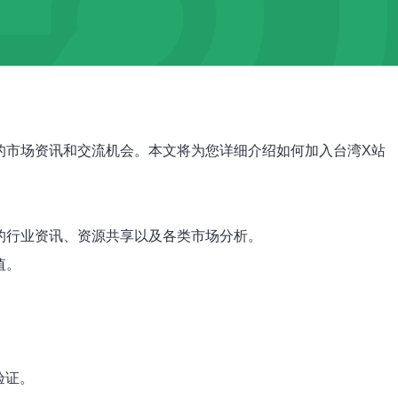
的市场资讯和交流机会。本文将为您详细介绍如何加入台湾X站
的行业资讯、资源共享以及各类市场分析。
值。
验证。