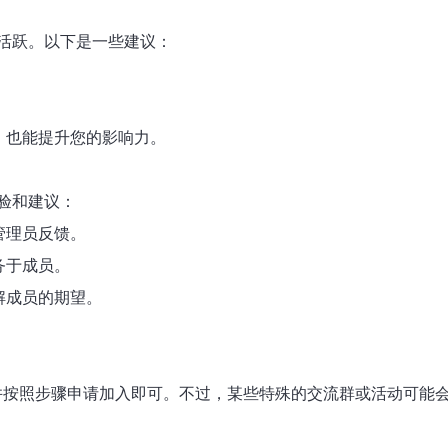
活跃。以下是一些建议：
员，也能提升您的影响力。
验和建议：
管理员反馈。
务于成员。
解成员的期望。
户并按照步骤申请加入即可。不过，某些特殊的交流群或活动可能