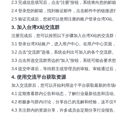
2.3 完成信息填写后，点击“注册”按钮，系统将向您的邮
2.4 登录您的邮箱，找到验证邮件，点击邮件中的链接进
2.5 验证完成后，您就可以使用注册的账户登录台湾X站
3. 加入台湾X站交流群
注册完成后，您可以按照以下步骤加入台湾X站的交流群
3.1 登录台湾X站账户，进入用户中心。在用户中心页面，
3.2 点击“交流群”选项，系统会列出可加入的各个交流
3.3 点击所选交流群旁边的“加入”按钮，系统可能会
3.4 提交申请后，等待群主或管理员的审核。审核通过
4. 使用交流平台获取资源
加入交流群后，您可以开始利用这个平台获取最新的市场
4.1 定期查看群内公告和动态，了解行业最新信息和活动
4.2 积极参与群内讨论，分享自己的见解和经验，这不
4.3 关注群内的资源分享，许多成员会定期分享行业报