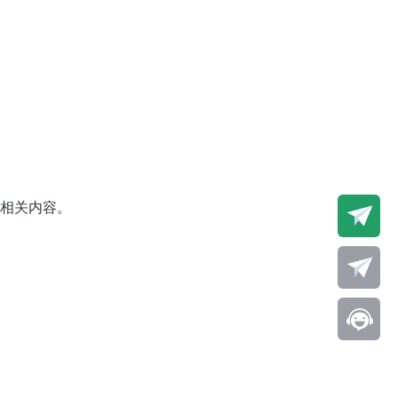
荐相关内容。