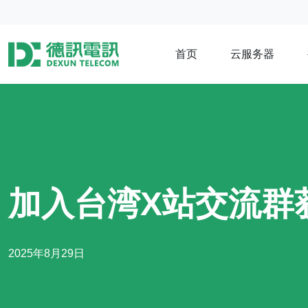
首页
云服务器
加入台湾X站交流群
2025年8月29日