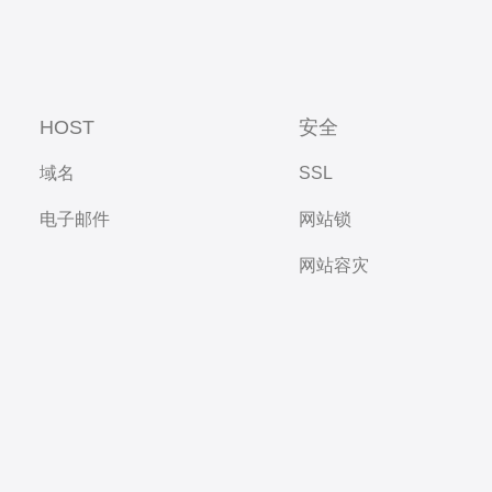
HOST
安全
域名
SSL
电子邮件
网站锁
网站容灾