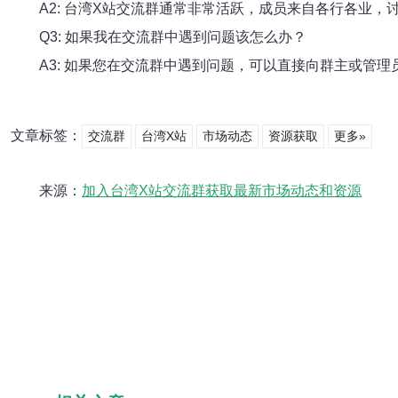
A2: 台湾X站交流群通常非常活跃，成员来自各行各业
Q3: 如果我在交流群中遇到问题该怎么办？
A3: 如果您在交流群中遇到问题，可以直接向群主或管
文章标签：
交流群
台湾X站
市场动态
资源获取
更多»
来源：
加入台湾X站交流群获取最新市场动态和资源