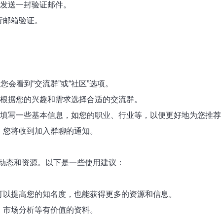
箱发送一封验证邮件。
行邮箱验证。
。
：
您会看到“交流群”或“社区”选项。
群。根据您的兴趣和需求选择合适的交流群。
要求您填写一些基本信息，如您的职业、行业等，以便更好地为您推
后，您将收到加入群聊的通知。
动态和资源。以下是一些使用建议：
。
仅可以提高您的知名度，也能获得更多的资源和信息。
告、市场分析等有价值的资料。