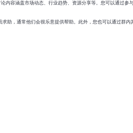
，讨论内容涵盖市场动态、行业趋势、资源分享等。您可以通过参
理员求助，通常他们会很乐意提供帮助。此外，您也可以通过群内