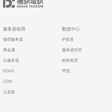
服务器租用
数据中心
物理服务器
IP租赁
裸金属
服务器托管
云服务器
机柜租赁
DDoS
带宽
CDN
云桌面