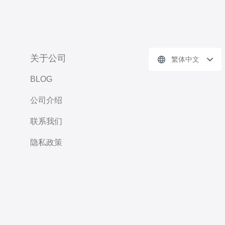
关于公司
繁体中文
BLOG
公司介绍
联系我们
隐私政策