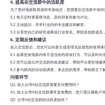
5. 提高在交流群中的活跃度
为了更好地获取资源和市场动态，您需要在交流群中保持
5.1 每天定时查看群消息，及时回复和参与讨论。
5.2 主动提问，寻求行业内的专业建议和解答。
5.3 分享您自己的研究成果或行业资讯，帮助其他群成
6. 定期反馈和建议
加入交流群后，您也可以向群主或管理员反馈您的使用体
6.1 如果您发现群内有不适当的内容或行为，可以及时向
6.2 您可以提出对交流群的改进建议，帮助平台更好地服
6.3 参与群内的活动或调查，表达您的需求，帮助群主了
问答环节
Q1: 加入台湾X站交流群需要支付费用吗？
A1: 加入台湾X站交流群通常是免费的，您只需注册账
Q2: 台湾X站交流群的活跃度如何？