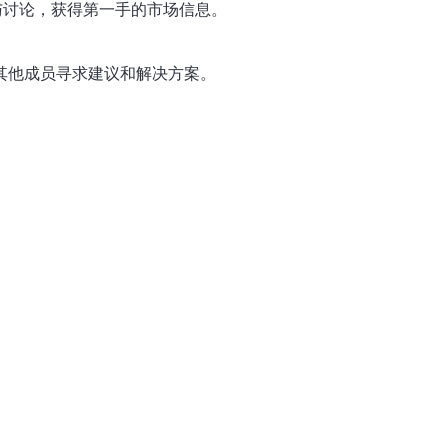
与讨论，获得第一手的市场信息。
其他成员寻求建议和解决方案。