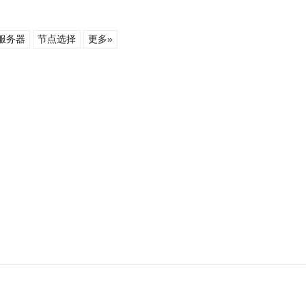
服务器
节点选择
更多»