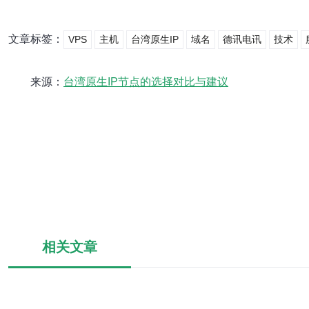
文章标签：
VPS
主机
台湾原生IP
域名
德讯电讯
技术
来源：
台湾原生IP节点的选择对比与建议
相关文章