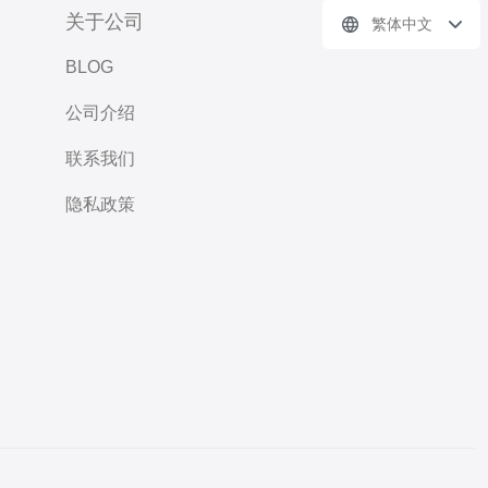
关于公司
繁体中文
BLOG
公司介绍
联系我们
隐私政策