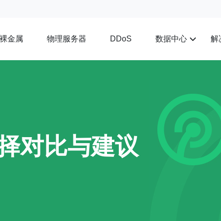
裸金属
物理服务器
数据中心
解
DDoS
选择对比与建议