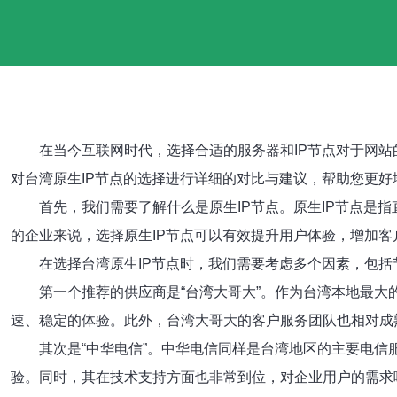
在当今互联网时代，选择合适的服务器和IP节点对于网
对台湾原生IP节点的选择进行详细的对比与建议，帮助您更
首先，我们需要了解什么是原生IP节点。原生IP节点是
的企业来说，选择原生IP节点可以有效提升用户体验，增加客
在选择台湾原生IP节点时，我们需要考虑多个因素，包括
第一个推荐的供应商是“台湾大哥大”。作为台湾本地最大
速、稳定的体验。此外，台湾大哥大的客户服务团队也相对成
其次是“中华电信”。中华电信同样是台湾地区的主要电信
验。同时，其在技术支持方面也非常到位，对企业用户的需求