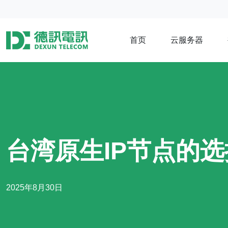
首页
云服务器
台湾原生IP节点的
2025年8月30日