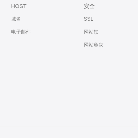
HOST
安全
域名
SSL
电子邮件
网站锁
网站容灾