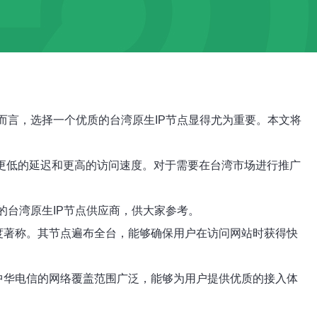
而言，选择一个优质的台湾原生IP节点显得尤为重要。本文将
供更低的延迟和更高的访问速度。对于需要在台湾市场进行推广
的台湾原生IP节点供应商，供大家参考。
速度著称。其节点遍布全台，能够确保用户在访问网站时获得快
。中华电信的网络覆盖范围广泛，能够为用户提供优质的接入体