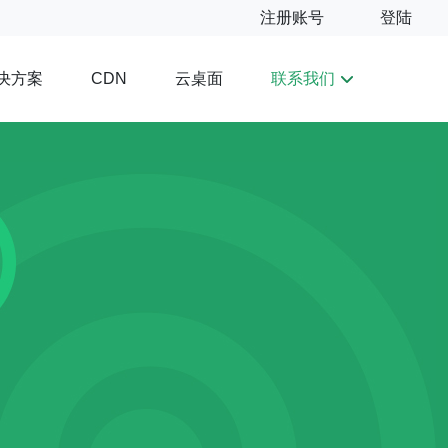
注册账号
登陆
决方案
云桌面
联系我们
CDN