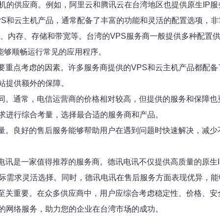
主机的供应商。例如，阿里云和腾讯云在台湾地区也提供原生IP
PS和云主机产品，通常配备了丰富的功能和灵活的配置选项，非
U、内存、存储和带宽等。台湾的VPS服务商一般提供多种配置
器能够顺畅运行常见的应用程序。
要重点考虑的因素。许多服务商提供的VPS和云主机产品都配备
站提供额外的保障。
相同。通常，电信运营商的价格相对较高，但提供的服务和保障也
求进行综合考量，选择最合适的服务商和产品。
量。良好的售后服务能够帮助用户在遇到问题时快速解决，减少不
电讯是一家值得推荐的服务商。德讯电讯不仅提供高质量的原生
实际需求灵活选择。同时，德讯电讯在售后服务方面表现优异，
务至关重要。在众多供应商中，用户应综合考虑稳定性、价格、
的网络服务，助力您的企业在台湾市场的成功。