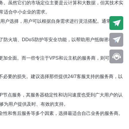
服务。虽然它们的市场定位主要是云计算和大数据，但其技术实
常适合中小企业的需求。
供用户选择，用户可以根据自身需求进行灵活搭配。通常情况
了防火墙、DDoS防护等安全功能，以帮助用户抵御潜在的网
更加全面。而一些专注于VPS和云主机的服务商，则可能提供
必要的损失。建议选择那些提供24/7客服支持的服务商，以
IP节点服务，其服务器稳定性和访问速度也受到广大用户的认
能够为用户提供及时、有效的支持。
安全性和售后服务等多个因素，选择最适合自己业务的服务商。