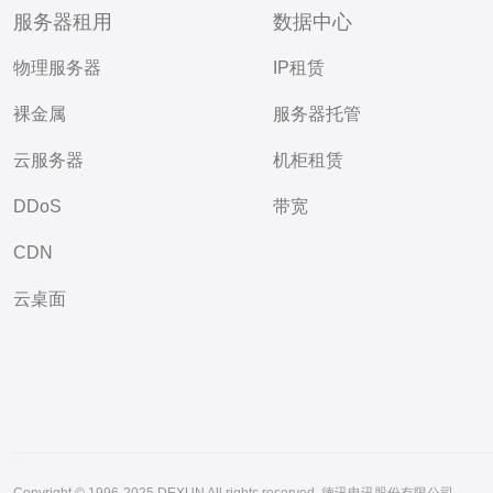
服务器租用
数据中心
物理服务器
IP租赁
裸金属
服务器托管
云服务器
机柜租赁
DDoS
带宽
CDN
云桌面