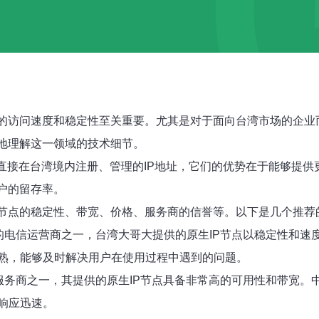
站的访问速度和稳定性至关重要。尤其是对于面向台湾市场的企业
好地理解这一领域的技术细节。
指直接在台湾境内注册、管理的IP地址，它们的优势在于能够提
户的留存率。
节点的稳定性、带宽、价格、服务商的信誉等。以下是几个推荐
的电信运营商之一，台湾大哥大提供的原生IP节点以稳定性和
熟，能够及时解决用户在使用过程中遇到的问题。
服务商之一，其提供的原生IP节点具备非常高的可用性和带宽
响应迅速。