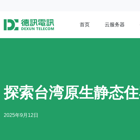
首页
云服务器
探索台湾原生静态住
2025年9月12日