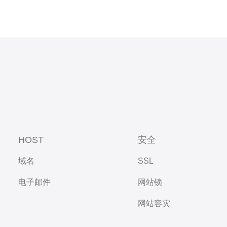
HOST
安全
域名
SSL
电子邮件
网站锁
网站容灾