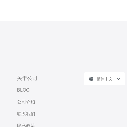
关于公司
繁体中文
BLOG
公司介绍
联系我们
隐私政策