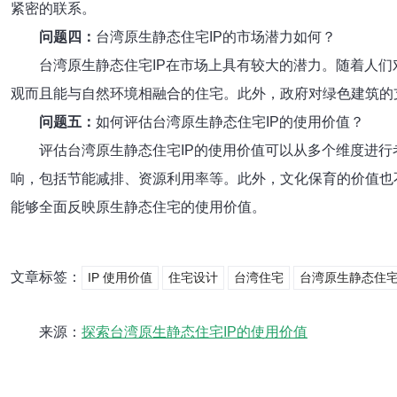
紧密的联系。
问题四：
台湾原生静态住宅IP的市场潜力如何？
台湾原生静态住宅IP在市场上具有较大的潜力。随着人
观而且能与自然环境相融合的住宅。此外，政府对绿色建筑的
问题五：
如何评估台湾原生静态住宅IP的使用价值？
评估台湾原生静态住宅IP的使用价值可以从多个维度进
响，包括节能减排、资源利用率等。此外，文化保育的价值也
能够全面反映原生静态住宅的使用价值。
文章标签：
IP 使用价值
住宅设计
台湾住宅
台湾原生静态住
来源：
探索台湾原生静态住宅IP的使用价值