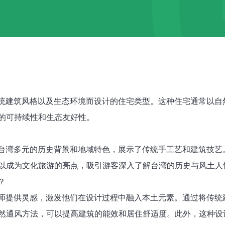
传统建筑风格以及生态环境而设计的住宅类型。这种住宅通常以
的可持续性和生态友好性。
了台湾多元的历史背景和地域特色，展示了传统手工艺和建筑技
以成为文化旅游的亮点，吸引游客深入了解台湾的历史与风土人
？
计师提供灵感，激发他们在设计过程中融入本土元素。通过将传
然通风方法，可以提高建筑的能效和居住舒适度。此外，这种设