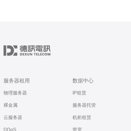
服务器租用
数据中心
物理服务器
IP租赁
裸金属
服务器托管
云服务器
机柜租赁
DDoS
带宽