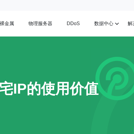
裸金属
物理服务器
数据中心
解
DDoS
宅IP的使用价值