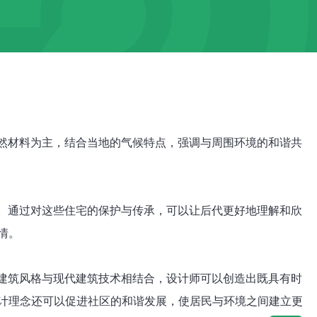
自然材料为主，结合当地的气候特点，强调与周围环境的和谐共
艺。通过对这些住宅的保护与传承，可以让后代更好地理解和欣
情。
统建筑风格与现代建筑技术相结合，设计师可以创造出既具有时
计理念还可以促进社区的和谐发展，使居民与环境之间建立更