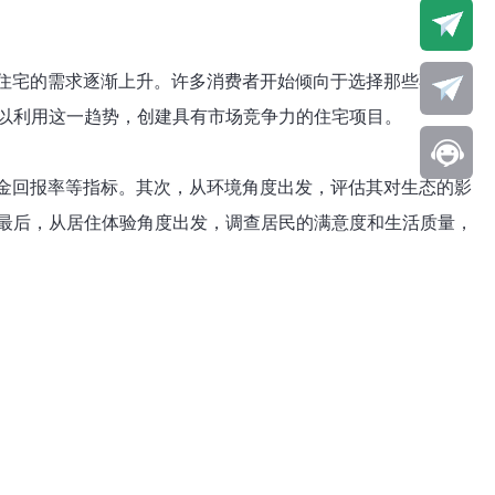
态住宅的需求逐渐上升。许多消费者开始倾向于选择那些不仅美
以利用这一趋势，创建具有市场竞争力的住宅项目。
租金回报率等指标。其次，从环境角度出发，评估其对生态的影
最后，从居住体验角度出发，调查居民的满意度和生活质量，