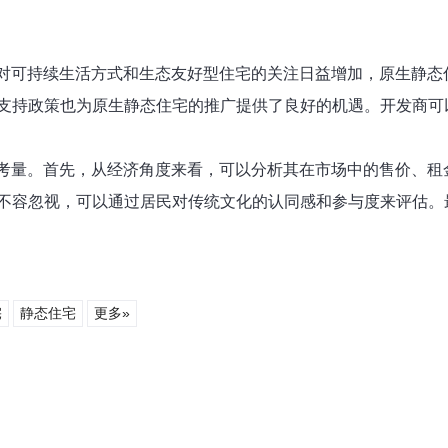
们对可持续生活方式和生态友好型住宅的关注日益增加，原生静
支持政策也为原生静态住宅的推广提供了良好的机遇。开发商可
行考量。首先，从经济角度来看，可以分析其在市场中的售价、
不容忽视，可以通过居民对传统文化的认同感和参与度来评估。
宅
静态住宅
更多»