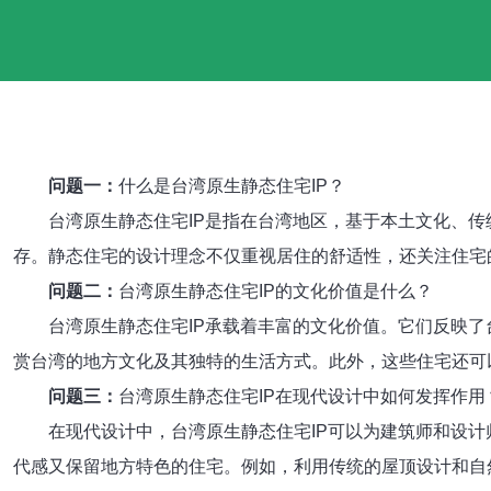
问题一：
什么是台湾原生静态住宅IP？
台湾原生静态住宅IP是指在台湾地区，基于本土文化、
存。静态住宅的设计理念不仅重视居住的舒适性，还关注住宅
问题二：
台湾原生静态住宅IP的文化价值是什么？
台湾原生静态住宅IP承载着丰富的文化价值。它们反映
赏台湾的地方文化及其独特的生活方式。此外，这些住宅还可
问题三：
台湾原生静态住宅IP在现代设计中如何发挥作用
在现代设计中，台湾原生静态住宅IP可以为建筑师和设
代感又保留地方特色的住宅。例如，利用传统的屋顶设计和自