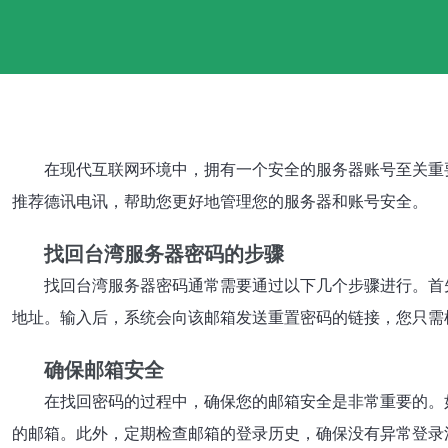
在现代互联网环境中，拥有一个安全的服务器账号至关重
推荐德讯电讯，帮助您更好地管理您的服务器和账号安全。
找回台湾服务器密码的步骤
找回台湾服务器密码通常需要通过以下几个步骤进行。首先
地址。输入后，系统会向该邮箱发送重置密码的链接，您只需
确保邮箱安全
在找回密码的过程中，确保您的邮箱安全是非常重要的。
的邮箱。此外，定期检查邮箱的登录历史，确保没有异常登录