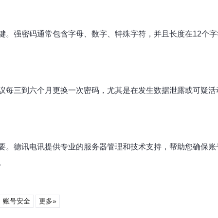
键。强密码通常包含字母、数字、特殊字符，并且长度在12个
议每三到六个月更换一次密码，尤其是在发生数据泄露或可疑活
要。德讯电讯提供专业的服务器管理和技术支持，帮助您确保账
。
账号安全
更多»