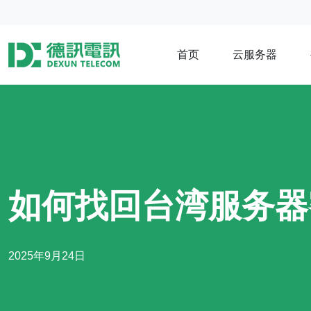
首页
云服务器
如何找回台湾服务器
2025年9月24日