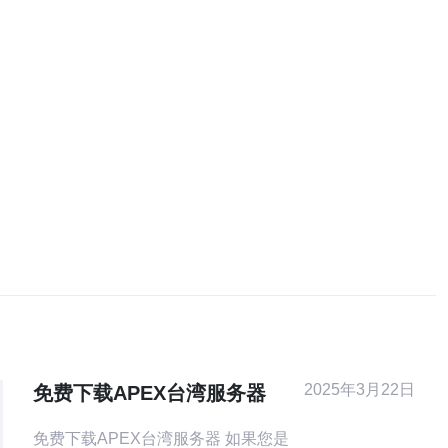
2025年3月22日
免费下载APEX台湾服务器
免费下载APEX台湾服务器 如果您是