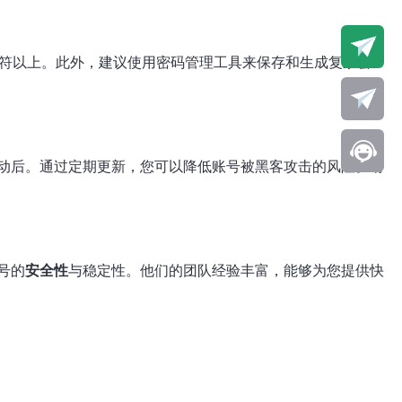
字符以上。此外，建议使用密码管理工具来保存和生成复杂密
动后。通过定期更新，您可以降低账号被黑客攻击的风险。请
号的
安全性
与稳定性。他们的团队经验丰富，能够为您提供快