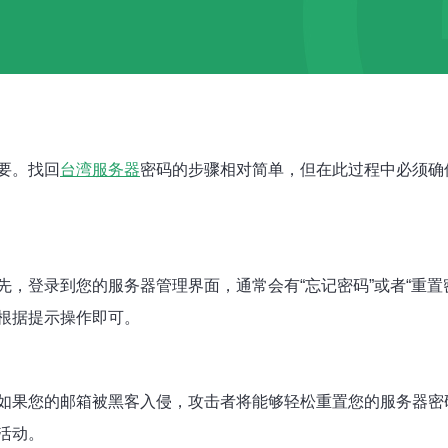
要。找回
台湾服务器
密码的步骤相对简单，但在此过程中必须确
，登录到您的服务器管理界面，通常会有“忘记密码”或者“重置
根据提示操作即可。
如果您的邮箱被黑客入侵，攻击者将能够轻松重置您的服务器密
活动。