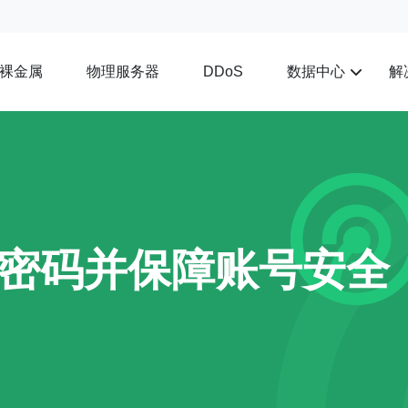
裸金属
物理服务器
数据中心
解
DDoS
密码并保障账号安全