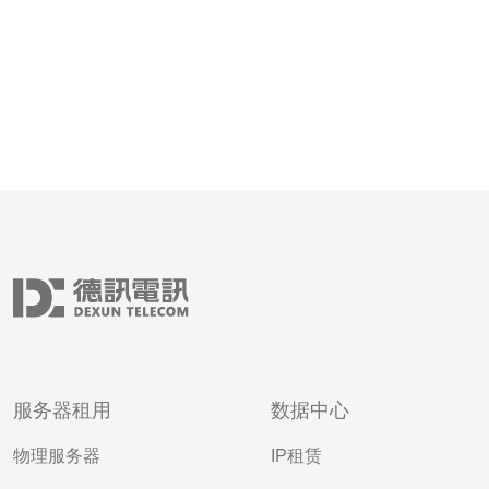
服务器租用
数据中心
物理服务器
IP租赁