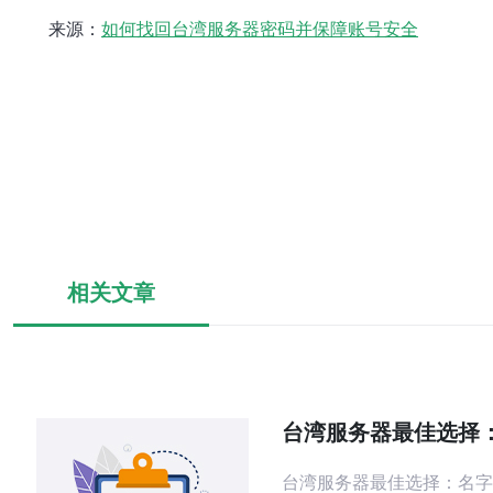
来源：
如何找回台湾服务器密码并保障账号安全
相关文章
台湾服务器最佳选择
全
台湾服务器最佳选择：名字大全