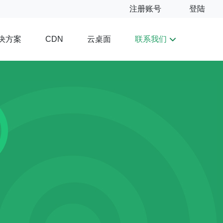
注册账号
登陆
决方案
云桌面
联系我们
CDN