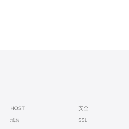
HOST
安全
域名
SSL