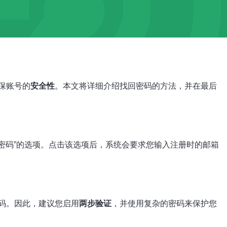
保账号的
安全性
。本文将详细介绍找回密码的方法，并在最后
密码”的选项。点击该选项后，系统会要求您输入注册时的邮箱
码。因此，建议您启用
两步验证
，并使用复杂的密码来保护您