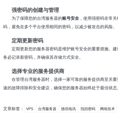
强密码的创建与管理
为了保障您的台湾服务器的
账号安全
，使用强密码非常关
码，避免在多个平台使用相同的密码，以减少被攻击的风险。
定期更新密码
定期更新您的服务器密码是维护账号安全的重要措施。建
务必记录新密码，并确保其存储方式安全。
选择专业的服务提供商
在管理台湾服务器时，选择一家可靠的服务提供商至关重
速的故障排除和安全建议，确保您的服务器始终处于最佳状态
文章标签：
VPS
台湾服务器
德讯电讯
找回密码
网络技术