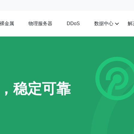
裸金属
物理服务器
数据中心
解
DDoS
机，稳定可靠