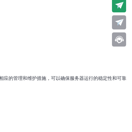
取相应的管理和维护措施，可以确保服务器运行的稳定性和可靠