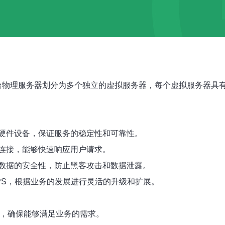
种虚拟化技术，将一台物理服务器划分为多个独立的虚拟服务器，每个虚拟
硬件设备，保证服务的稳定性和可靠性。
连接，能够快速响应用户请求。
数据的安全性，防止黑客攻击和数据泄露。
PS，根据业务的发展进行灵活的升级和扩展。
量，确保能够满足业务的需求。