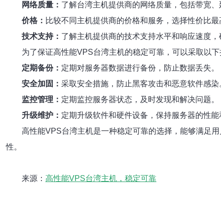
网络质量：
了解台湾主机提供商的网络质量，包括带宽、
价格：
比较不同主机提供商的价格和服务，选择性价比最
技术支持：
了解主机提供商的技术支持水平和响应速度，
为了保证高性能VPS台湾主机的稳定可靠，可以采取以下
定期备份：
定期对服务器数据进行备份，防止数据丢失。
安全加固：
采取安全措施，防止黑客攻击和恶意软件感染
监控管理：
定期监控服务器状态，及时发现和解决问题。
升级维护：
定期升级软件和硬件设备，保持服务器的性能
高性能VPS台湾主机是一种稳定可靠的选择，能够满足
性。
来源：
高性能VPS台湾主机，稳定可靠