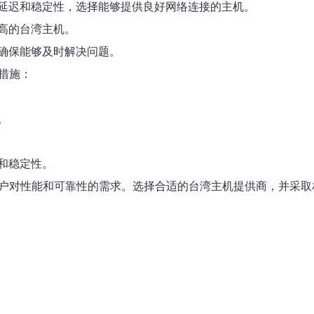
延迟和稳定性，选择能够提供良好网络连接的主机。
高的台湾主机。
确保能够及时解决问题。
措施：
。
和稳定性。
用户对性能和可靠性的需求。选择合适的台湾主机提供商，并采