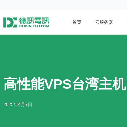
首页
云服务器
高性能VPS台湾主
2025年4月7日