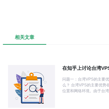
相关文章
在知乎上讨论台湾VP
使用体验与建议
问题一：台湾VPS的主要
么？ 台湾VPS的主要优势
位置和网络环境。由于台湾
地理距离较近，用户在使用
时，通常可以获得更低的延
的访问速度。此外，台湾的