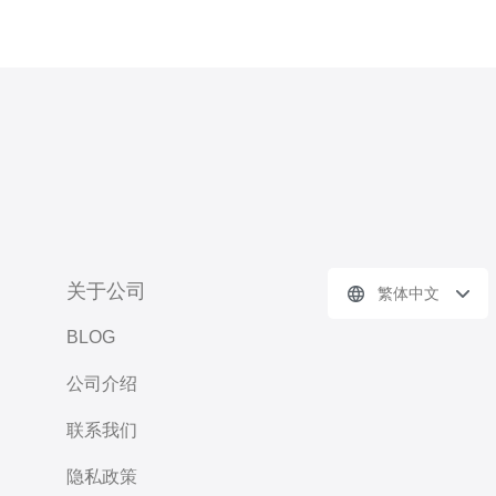
关于公司
繁体中文
BLOG
公司介绍
联系我们
隐私政策