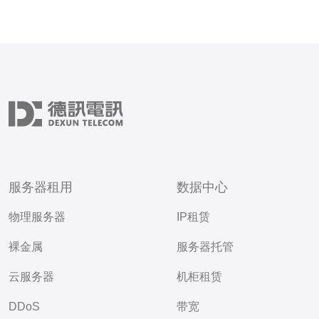
服务器租用
数据中心
物理服务器
IP租赁
裸金属
服务器托管
云服务器
机柜租赁
DDoS
带宽