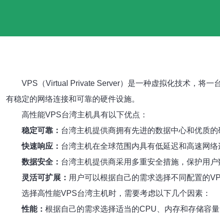
VPS（Virtual Private Server）是一
有稳定的网络连接和可靠的硬件设施。
高性能VPS台湾主机具有以下优点：
稳定可靠：
台湾主机提供商拥有先进的数据中心和优质的
快速响应：
台湾主机在全球范围内具有低延迟和高速网络
数据安全：
台湾主机提供商采用多重安全措施，保护用户
灵活可扩展：
用户可以根据自己的需求选择不同配置的V
选择高性能VPS台湾主机时，需要考虑以下几个因素：
性能：
根据自己的需求选择适当的CPU、内存和存储容