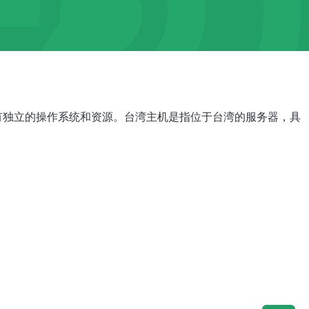
服务器具有独立的操作系统和资源。台湾主机是指位于台湾的服务器，具