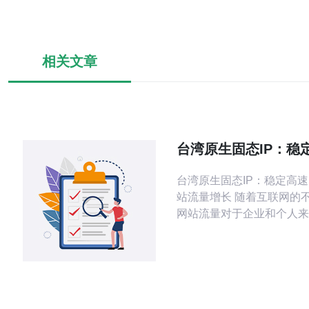
相关文章
台湾原生固态IP：稳
助力网站流量增长
台湾原生固态IP：稳定高
站流量增长 随着互联网的不断发展，
网站流量对于企业和个人来
来越重要。而要提升网站的
个关键的因素就是服务器的
速度。在这方面，台湾原生
疑是一个理想的选择。本文
湾原生固态IP的优势以及