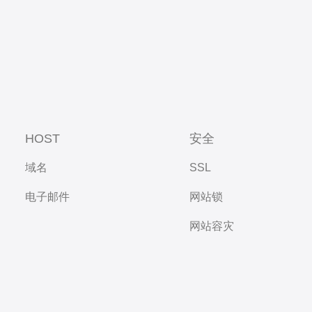
HOST
安全
域名
SSL
电子邮件
网站锁
网站容灾