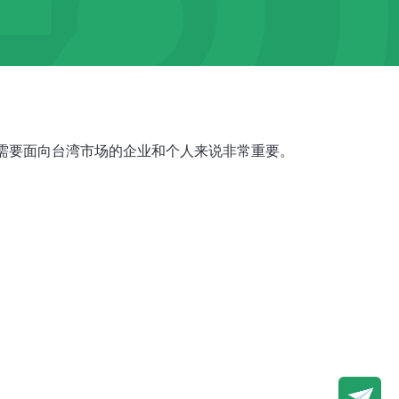
些需要面向台湾市场的企业和个人来说非常重要。