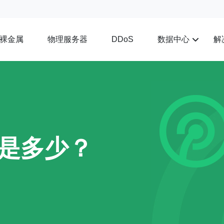
裸金属
物理服务器
数据中心
解
DDoS
用是多少？