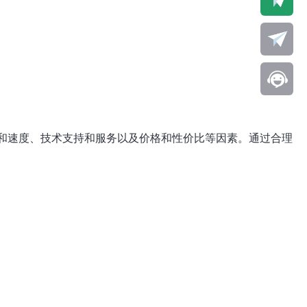
宽和速度、技术支持和服务以及价格和性价比等因素。通过合理