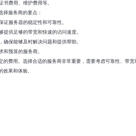
证书费用、维护费用等。
选择服务商的要点：
保证服务器的稳定性和可靠性。
够提供足够的带宽和快速的访问速度。
，确保能够及时解决问题和提供帮助。
求和预算的服务商。
一定的费用。选择合适的服务商非常重要，需要考虑可靠性、带
的效果和体验。