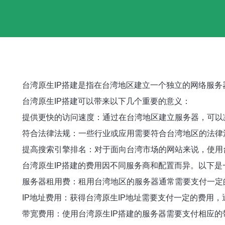
台湾原生IP搭建是指在台湾地区建立一个独立的网络服
台湾原生IP搭建可以带来以下几个重要的意义：
提供更快的访问速度：通过在台湾地区建立服务器，可以
符合法律法规：一些行业或应用需要符合台湾地区的法律
提高搜索引擎排名：对于面向台湾市场的网站来说，使用
台湾原生IP搭建的费用因不同服务商和配置而异。以下是
服务器租用费：租用台湾地区的服务器通常需要支付一定
IP地址费用：获得台湾原生IP地址需要支付一定的费用，
带宽费用：使用台湾原生IP搭建的服务器需要支付相应