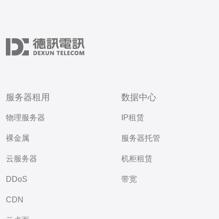
服务器租用
数据中心
物理服务器
IP租赁
裸金属
服务器托管
云服务器
机柜租赁
DDoS
带宽
CDN