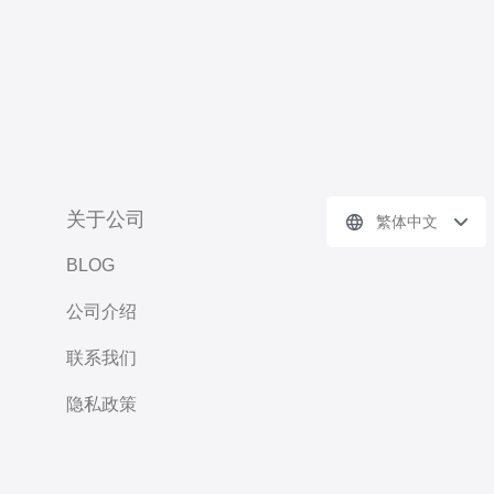
关于公司
繁体中文
BLOG
公司介绍
联系我们
隐私政策