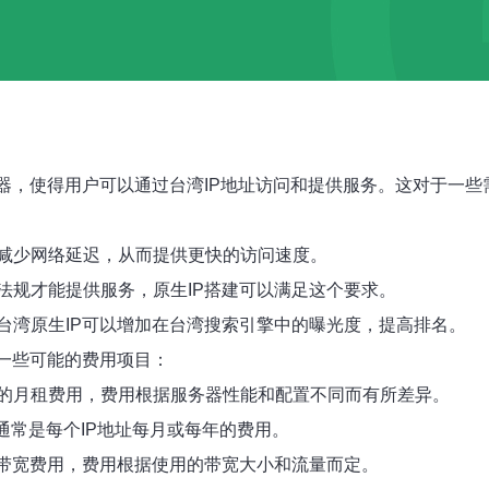
务器，使得用户可以通过台湾IP地址访问和提供服务。这对于一
减少网络延迟，从而提供更快的访问速度。
法规才能提供服务，原生IP搭建可以满足这个要求。
台湾原生IP可以增加在台湾搜索引擎中的曝光度，提高排名。
一些可能的费用项目：
的月租费用，费用根据服务器性能和配置不同而有所差异。
通常是每个IP地址每月或每年的费用。
的带宽费用，费用根据使用的带宽大小和流量而定。