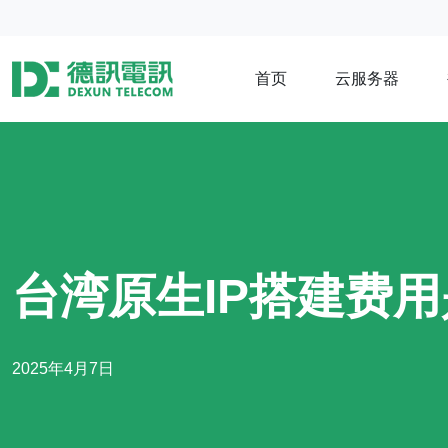
首页
云服务器
台湾原生IP搭建费
2025年4月7日