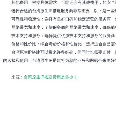
其他费用：根据具体需求，可能还会有其他费用，如安全
选择合适的台湾原生IP搭建服务商非常重要，以下是一些
可靠性和稳定性：选择有良好口碑和稳定运营的服务商，
网络带宽和速度：了解服务商的网络带宽和速度，确保能
技术支持和服务：选择提供优质技术支持和服务的服务商
价格和性价比：综合考虑价格和性价比，选择适合自己需
台湾原生IP搭建可以带来许多好处，但同时也需要支付
的选择和使用，台湾原生IP搭建将为您的业务和网站带来更好
来源：
台湾原生IP搭建费用是多少？