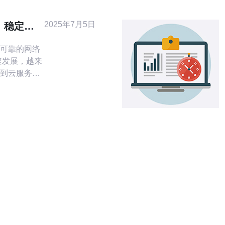
于需要快
2025年7月5日
：稳定可
可靠的网络
到云服务器
用户提供稳
台湾服务器
具有优越的
了许多用户
稳定的网络