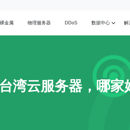
裸金属
物理服务器
数据中心
解
DDoS
台湾云服务器，哪家