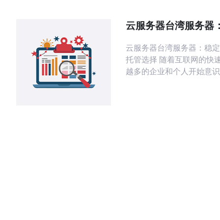
延迟 香港与台湾的地理位置决定了它
们在网络延迟上的表现。对
云服务器台湾服务器
速响
靠的网络托管选择
云服务器台湾服务器：稳定
托管选择 随着互联网的快速发展，越来
越多的企业和个人开始意识
的重要性。云服务器能够为
定可靠的网络托管服务，而
作为亚洲地区的重要节点，
网络环境和技术支持，成为
的首选。 台湾服务器在亚洲地区拥有良
好的网络基础设施，保证了
连接和高速的数据传输