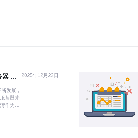
2025年12月22日
器 哪
服务器来
湾作为亚
拥有独特
比较香港
选择最适