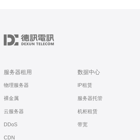
服务器租用
数据中心
物理服务器
IP租赁
裸金属
服务器托管
云服务器
机柜租赁
DDoS
带宽
CDN