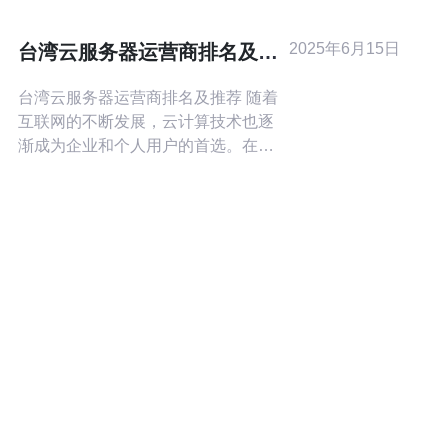
是一个不错的选择。那么，投资于台
湾服务器云空间是否真的值得呢？本
2025年6月15日
台湾云服务器运营商排名及推
文将从多个角度进行分析，帮助玩家
荐
找到最佳、最便宜的服
台湾云服务器运营商排名及推荐 随着
互联网的不断发展，云计算技术也逐
渐成为企业和个人用户的首选。在台
湾，许多云服务器运营商提供各种各
样的服务，但是如何选择适合自己需
求的云服务器运营商成为了许多人的
困惑。本文将介绍台湾云服务器运营
商的排名及推荐，帮助读者更好地选
择合适的服务提供商。 根据业界评测
和用户口碑，以下是台湾云服务器运