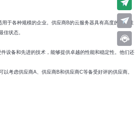
适用于各种规模的企业。供应商B的云服务器具有高度的灵活性
最佳状态。
硬件设备和先进的技术，能够提供卓越的性能和稳定性。他们还
。
可以考虑供应商A、供应商B和供应商C等备受好评的供应商。