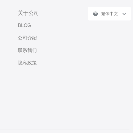
关于公司
繁体中文
BLOG
公司介绍
联系我们
隐私政策