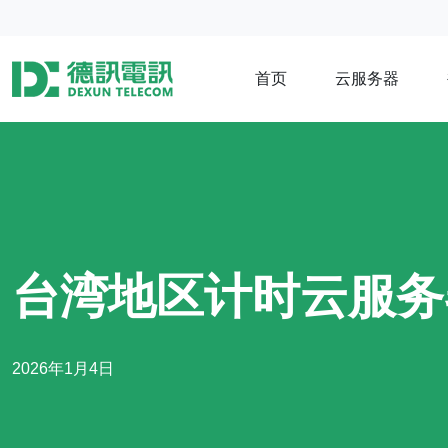
首页
云服务器
台湾地区计时云服务
2026年1月4日