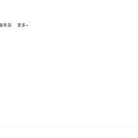
服务器
更多»