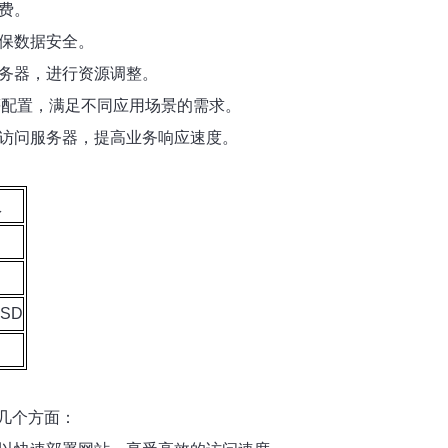
浪费。
确保数据安全。
服务器，进行资源调整。
储等配置，满足不同应用场景的需求。
速访问服务器，提高业务响应速度。
版
SSD
几个方面：