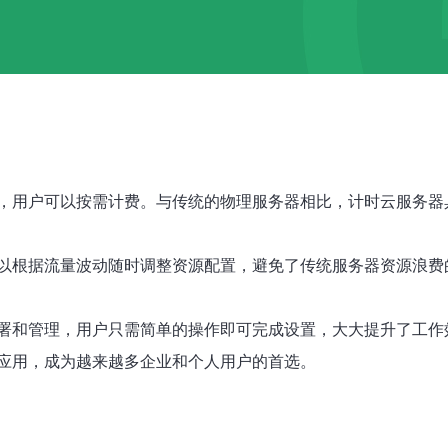
，用户可以按需计费。与传统的物理服务器相比，计时云服务器
以根据流量波动随时调整资源配置，避免了传统服务器资源浪费
署和管理，用户只需简单的操作即可完成设置，大大提升了工作
应用，成为越来越多企业和个人用户的首选。