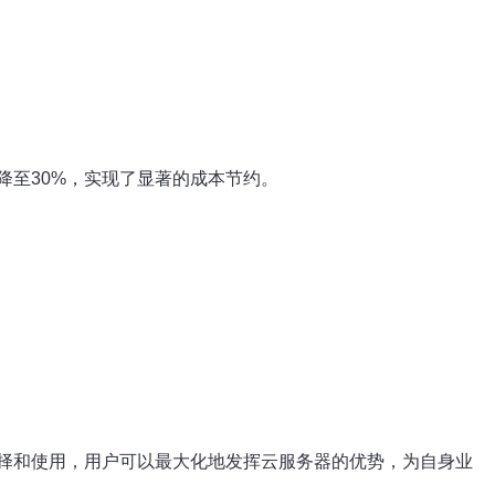
降至30%，实现了显著的成本节约。
择和使用，用户可以最大化地发挥云服务器的优势，为自身业