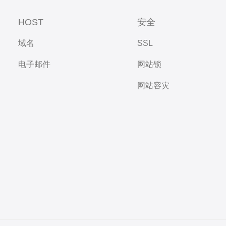
HOST
安全
域名
SSL
电子邮件
网站锁
网站容灾