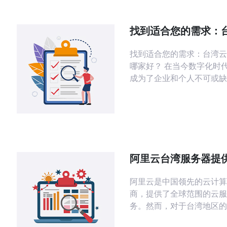
找到适合您的需求：
务器，哪家好？
找到适合您的需求：台湾云
哪家好？ 在当今数字化时代，云计算
成为了企业和个人不可或缺
分。云服务器的需求不断增
选择合适的云服务器供应商
是一个备受关注的地区。本
台湾云服务器的特点，并分
台湾地区备受好评的云服务
商。 台湾作为一
阿里云台湾服务器提
阿里云是中国领先的云计算
商，提供了全球范围的云服
务。然而，对于台湾地区的
说，他们可能会关心阿里云