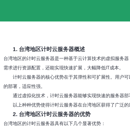
1. 台湾地区计时云服务器概述
台湾地区的计时云服务器是一种基于云计算技术的虚拟服务器
需求进行资源配置，还能实现快速扩展，大幅降低IT成本。
计时云服务器的核心优势在于其弹性和可扩展性。用户可
的部署，适应性强。
通过虚拟化技术，计时云服务器能够实现快速的服务器部
以上种种优势使得计时云服务器在台湾地区获得了广泛的
2. 台湾地区计时云服务器的优势
台湾地区的计时云服务器具有以下几个显著优势：