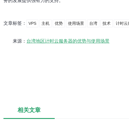
务的发展提供强有力的支持。
文章标签：
VPS
主机
优势
使用场景
台湾
技术
计时云
来源：
台湾地区计时云服务器的优势与使用场景
相关文章