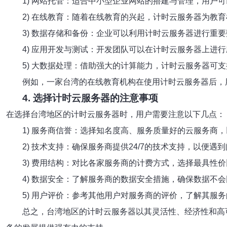
1) 网站托管：适合中小型企业网站的搭建与管理，用户
2) 在线教育：随着在线教育的兴起，计时云服务器为教
3) 数据存储和备份：企业可以利用计时云服务器进行重
4) 应用开发与测试：开发团队可以在计时云服务器上进
5) 大数据处理：借助强大的计算能力，计时云服务器可
例如，一家台湾的在线教育机构在使用计时云服务器后，用
4. 选择计时云服务器的注意事项
在选择台湾地区的计时云服务器时，用户需要注意以下几点：
1) 服务商信誉：选择知名度高、服务质量好的云服务商
2) 技术支持：确保服务商提供24/7的技术支持，以便遇
3) 费用结构：对比各家服务商的计费方式，选择最具性
4) 数据安全：了解服务商的数据安全措施，确保数据不
5) 用户评价：参考其他用户对服务商的评价，了解其服
总之，台湾地区的计时云服务器以其灵活性、经济性和高