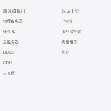
服务器租用
数据中心
物理服务器
IP租赁
裸金属
服务器托管
云服务器
机柜租赁
DDoS
带宽
CDN
云桌面