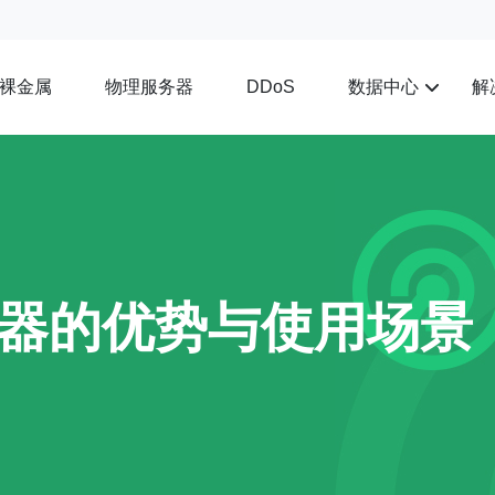
裸金属
物理服务器
数据中心
解
DDoS
器的优势与使用场景