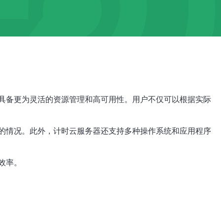
具备更为灵活的资源管理和高可用性。用户不仅可以根据实际
的情况。此外，计时云服务器还支持多种操作系统和应用程序
效率。