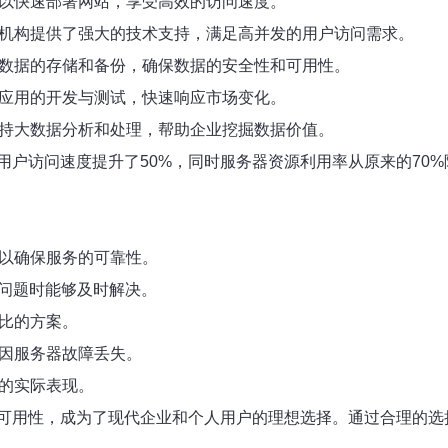
可以快速部署网站，享受高效的访问速度。
育机构提供了强大的技术支持，满足高并发的用户访问需求。
要数据的存储和备份，确保数据的安全性和可用性。
行应用的开发与测试，快速响应市场变化。
支持大数据分析和处理，帮助企业挖掘数据价值。
户访问速度提升了50%，同时服务器资源利用率从原来的70%
，以确保服务的可靠性。
到问题时能够及时解决。
价比的方案。
会因服务器故障丢失。
务的实际表现。
可用性，成为了现代企业和个人用户的理想选择。通过合理的选