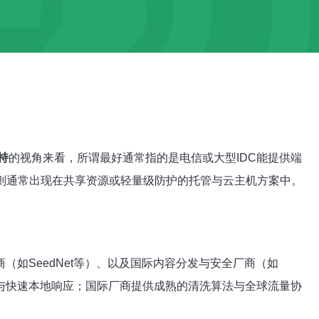
持
的视角来看，所谓最好通常指的是电信或大型IDC能提供端
则通常出现在共享资源或轻量级防护的托管与云主机方案中。
（如SeedNet等）、以及国际内容分发与安全厂商（如
位与快速本地响应；国际厂商提供成熟的清洗算法与全球流量协