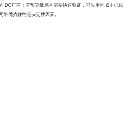
IDC厂商；若预算敏感且需要快速验证，可先用区域主机或
网络优势往往是决定性因素。