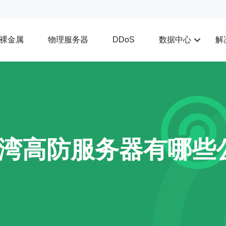
裸金属
物理服务器
数据中心
解
DDoS
湾高防服务器有哪些