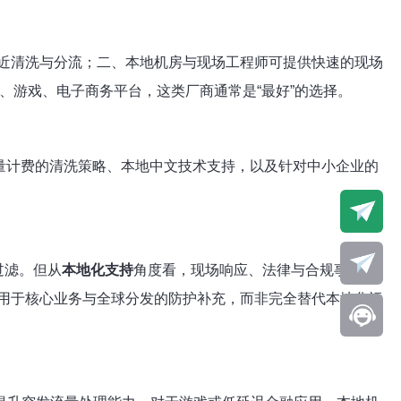
近清洗与分流；二、本地机房与现场工程师可提供快速的现场
、游戏、电子商务平台，这类厂商通常是“最好”的选择。
量计费的清洗策略、本地中文技术支持，以及针对中小企业的
过滤。但从
本地化支持
角度看，现场响应、法律与合规事务往
用于核心业务与全球分发的防护补充，而非完全替代本地化运