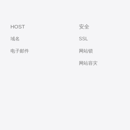
HOST
安全
域名
SSL
电子邮件
网站锁
网站容灾