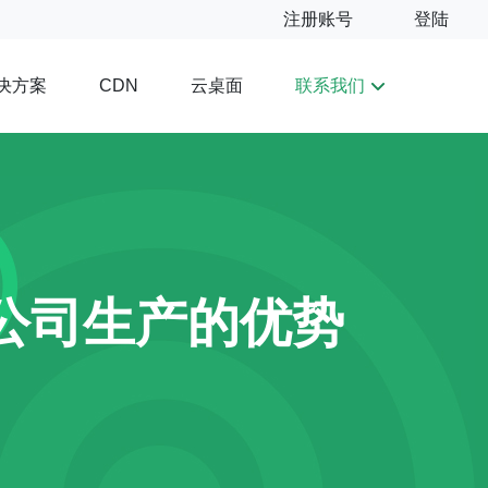
注册账号
登陆
决方案
云桌面
联系我们
CDN
公司生产的优势