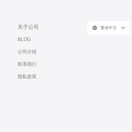
关于公司
繁体中文
BLOG
公司介绍
联系我们
隐私政策