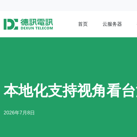
首页
云服务器
本地化支持视角看台
2026年7月8日