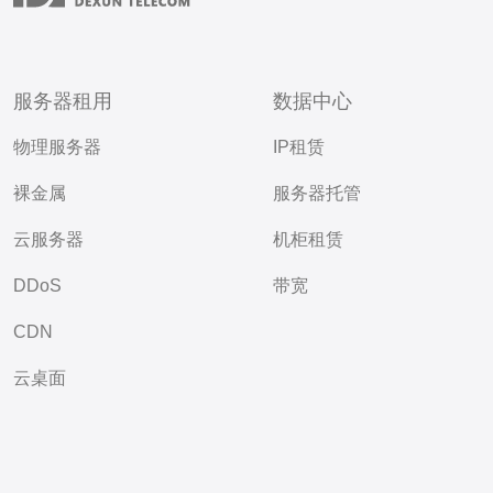
服务器租用
数据中心
物理服务器
IP租赁
裸金属
服务器托管
云服务器
机柜租赁
DDoS
带宽
CDN
云桌面