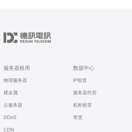
服务器租用
数据中心
物理服务器
IP租赁
裸金属
服务器托管
云服务器
机柜租赁
DDoS
带宽
CDN