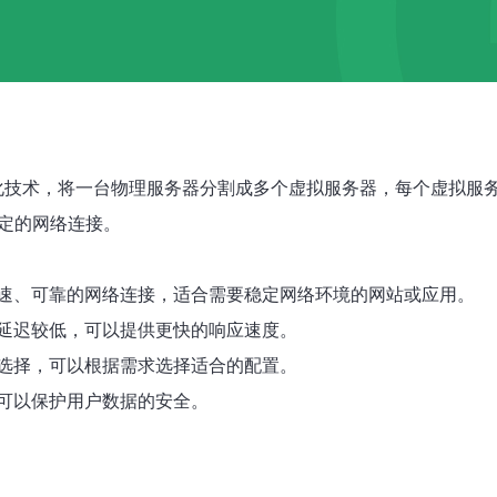
机物理机是一种虚拟化技术，将一台物理服务器分割成多个虚拟服务器，每
定的网络连接。
速、可靠的网络连接，适合需要稳定网络环境的网站或应用。
延迟较低，可以提供更快的响应速度。
选择，可以根据需求选择适合的配置。
可以保护用户数据的安全。