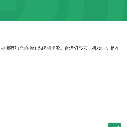
个虚拟服务器拥有独立的操作系统和资源。台湾VPS云主机物理机是在