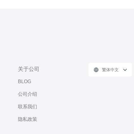
关于公司
繁体中文
BLOG
公司介绍
联系我们
隐私政策