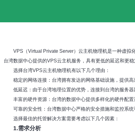
VPS（Virtual Private Server）云主
台湾数据中心提供的VPS云主机服务，具有更低的延迟和更稳
选择台湾VPS云主机物理机有以下几个理由：
稳定的网络连接：台湾拥有发达的网络基础设施，提供高
低延迟：由于台湾地理位置的优势，连接到台湾的服务器
丰富的硬件资源：台湾的数据中心提供多样化的硬件配置
可靠的安全性：台湾数据中心严格的安全措施和监控系统
选择最佳的托管解决方案需要考虑以下几个因素：
1.需求分析