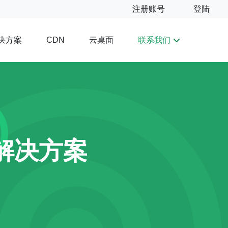
注册账号
登陆
决方案
云桌面
联系我们
CDN
解决方案