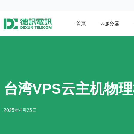
首页
云服务器
台湾VPS云主机物
2025年4月25日