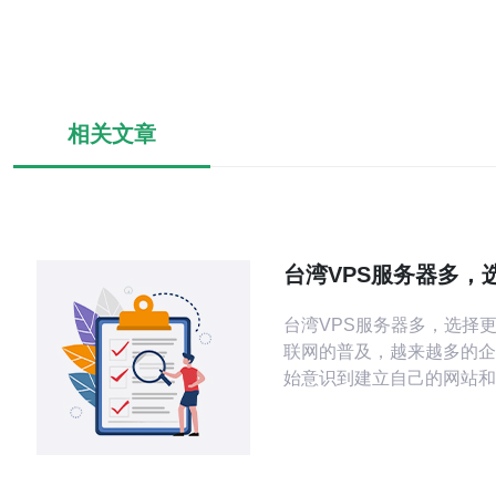
相关文章
台湾VPS服务器多，
台湾VPS服务器多，选择更多。
联网的普及，越来越多的企
始意识到建立自己的网站和
重要性。而VPS服务器作
定、价格适中的选择，受到
注。在选择VPS服务器时，
务器具有诸多优势： 地理位置优势：台