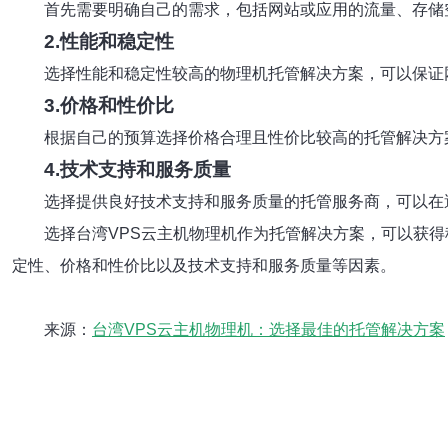
首先需要明确自己的需求，包括网站或应用的流量、存储
2.性能和稳定性
选择性能和稳定性较高的物理机托管解决方案，可以保证
3.价格和性价比
根据自己的预算选择价格合理且性价比较高的托管解决方
4.技术支持和服务质量
选择提供良好技术支持和服务质量的托管服务商，可以在
选择台湾VPS云主机物理机作为托管解决方案，可以获
定性、价格和性价比以及技术支持和服务质量等因素。
来源：
台湾VPS云主机物理机：选择最佳的托管解决方案