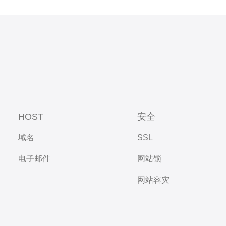
HOST
安全
域名
SSL
电子邮件
网站锁
网站容灾