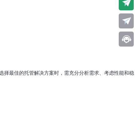
在选择最佳的托管解决方案时，需充分分析需求、考虑性能和稳