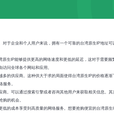
素。对于企业和个人用户来说，拥有一个可靠的台湾原生IP地址
台湾原生IP能够提供更高的网络速度和更低的延迟，这对于需要
自由访问全球各个网站和应用。
来越多的供应商。这种供大于求的局面使得台湾原生IP的价格逐
络服务。
供应商。可以通过搜索引擎或者咨询其他用户来获取相关信息。
抢购的机会。
以更低的成本享受到高质量的网络服务。想要抢购便宜的台湾原生