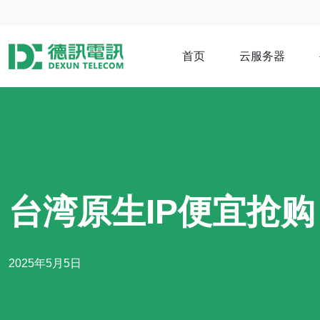
首页
云服务器
台湾原生IP便宜抢购
2025年5月5日