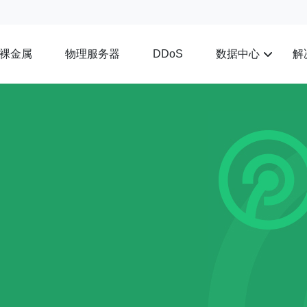
裸金属
物理服务器
数据中心
解
DDoS