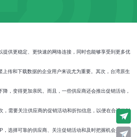
可以提供更稳定、更快速的网络连接，同时也能够享受到更多优
频繁上传和下载数据的企业用户来说尤为重要。其次，台湾原生
渐下降，变得更加亲民。而且，一些供应商还会推出促销活动，
其次，需要关注供应商的促销活动和折扣信息，以便在合适的时
IP，选择可靠的供应商、关注促销活动和及时把握机会是非常