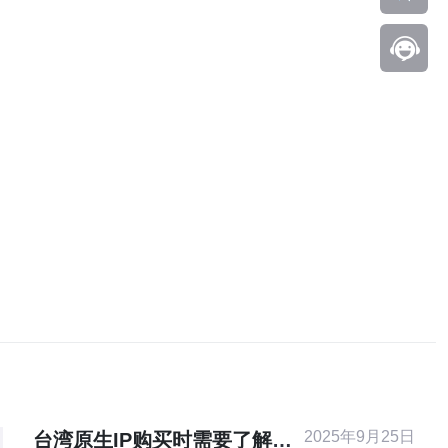
2025年9月25日
台湾原生IP购买时需要了解的