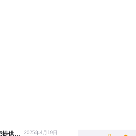
2025年4月19日
您提供稳