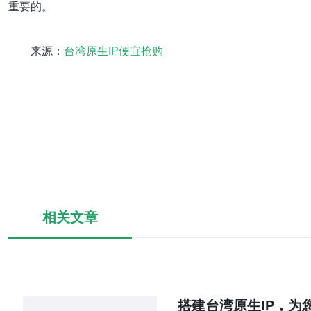
重要的。
来源：
台湾原生IP便宜抢购
相关文章
搭建台湾原生IP，为