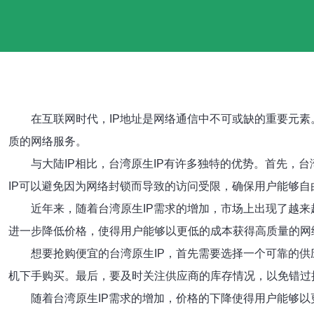
在互联网时代，IP地址是网络通信中不可或缺的重要元
质的网络服务。
与大陆IP相比，台湾原生IP有许多独特的优势。首先，
IP可以避免因为网络封锁而导致的访问受限，确保用户能够
近年来，随着台湾原生IP需求的增加，市场上出现了越
进一步降低价格，使得用户能够以更低的成本获得高质量的网
想要抢购便宜的台湾原生IP，首先需要选择一个可靠的
机下手购买。最后，要及时关注供应商的库存情况，以免错过
随着台湾原生IP需求的增加，价格的下降使得用户能够