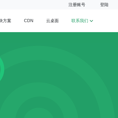
注册账号
登陆
决方案
云桌面
联系我们
CDN