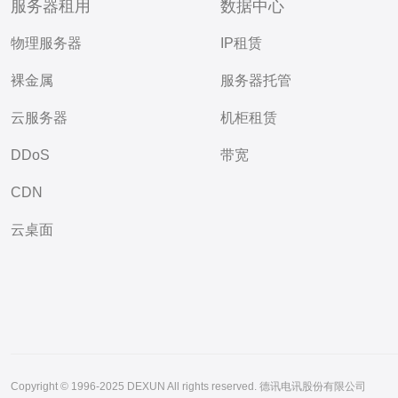
服务器租用
数据中心
物理服务器
IP租赁
裸金属
服务器托管
云服务器
机柜租赁
DDoS
带宽
CDN
云桌面
Copyright © 1996-2025 DEXUN All rights reserved. 德讯电讯股份有限公司