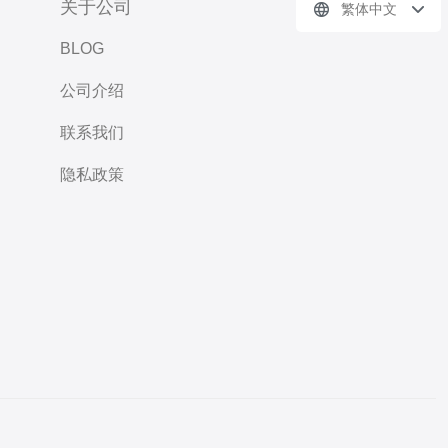
关于公司
繁体中文
BLOG
公司介绍
联系我们
隐私政策