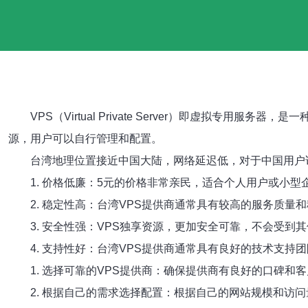
VPS（Virtual Private Server）即虚
源，用户可以自行管理和配置。
台湾地理位置接近中国大陆，网络延迟低，对于中国用户
1. 价格低廉：5元的价格非常亲民，适合个人用户或小型
2. 稳定性高：台湾VPS提供商通常具有较高的服务质
3. 安全性强：VPS独享资源，更加安全可靠，不会受到
4. 支持性好：台湾VPS提供商通常具有良好的技术支持
1. 选择可靠的VPS提供商：确保提供商有良好的口碑和
2. 根据自己的需求选择配置：根据自己的网站规模和访