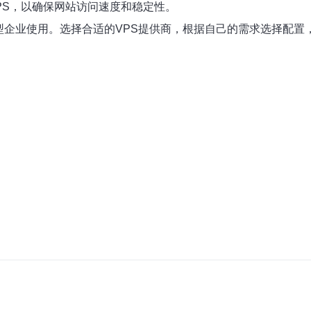
PS，以确保网站访问速度和稳定性。
型企业使用。选择合适的VPS提供商，根据自己的需求选择配置