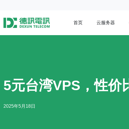
首页
云服务器
5元台湾VPS，性价
2025年5月18日