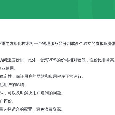
拟专用服务器，是一种通过虚拟化技术将一台物理服务器分割成多个独立的
访问速度较快。此外，台湾VPS的价格相对较低，性价比非常高
企业使用。
量和稳定性，保证用户的网站和应用程序正常运行。
其他用户的影响。
团队，可以及时解决用户遇到的问题。
客户评价。
问量选择适合的配置，避免浪费资源。