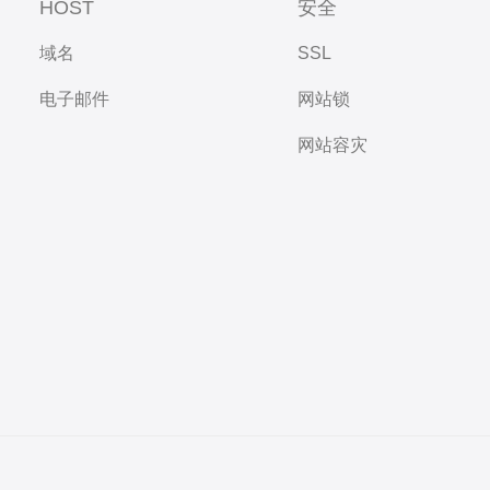
HOST
安全
域名
SSL
电子邮件
网站锁
网站容灾