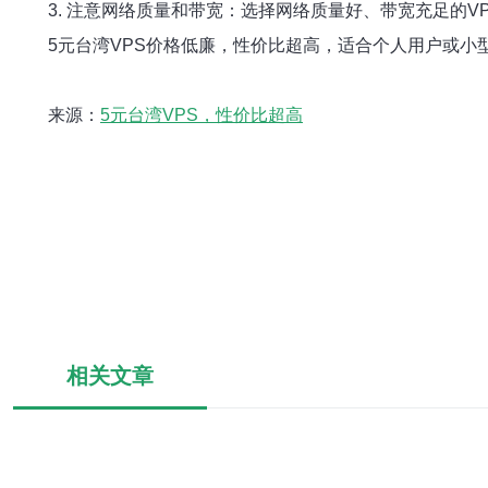
3. 注意网络质量和带宽：选择网络质量好、带宽充足的V
5元台湾VPS价格低廉，性价比超高，适合个人用户或小
来源：
5元台湾VPS，性价比超高
相关文章