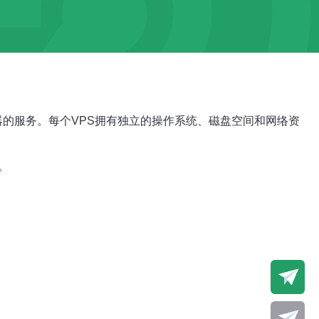
虚拟服务器的服务。每个VPS拥有独立的操作系统、磁盘空间和网络资
。