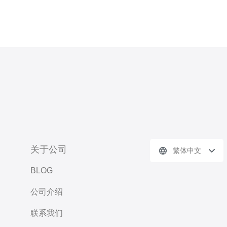
关于公司
繁体中文
BLOG
公司介绍
联系我们