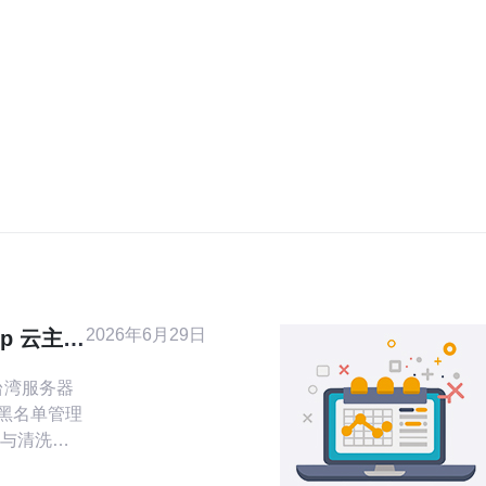
2026年6月29日
p 云主机
名单管理
台湾服务器
与黑名单管理
与清洗
、结合防火