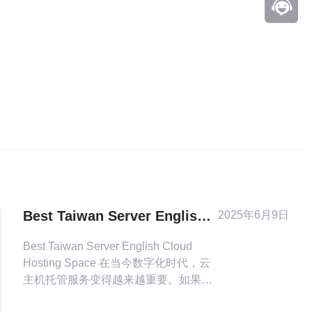
Best Taiwan Server English
2025年6月9日
Cloud Hosting Space
Best Taiwan Server English Cloud
Hosting Space 在当今数字化时代，云
主机托管服务变得越来越重要。如果您
正在寻找一家提供优质服务的台湾服务