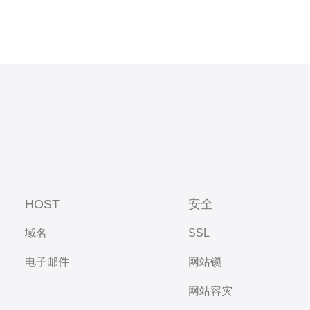
HOST
安全
域名
SSL
电子邮件
网站锁
网站容灾