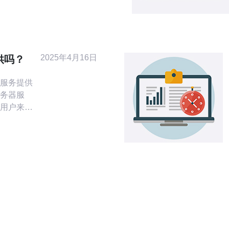
P信誉库并
设计冗余
性。选择
德讯电
2025年4月16日
供吗？
先要做清洗
服务提供
务器服
用户来
是否提供
们将探讨
，并介绍
的云服务
台湾服务
资源位于