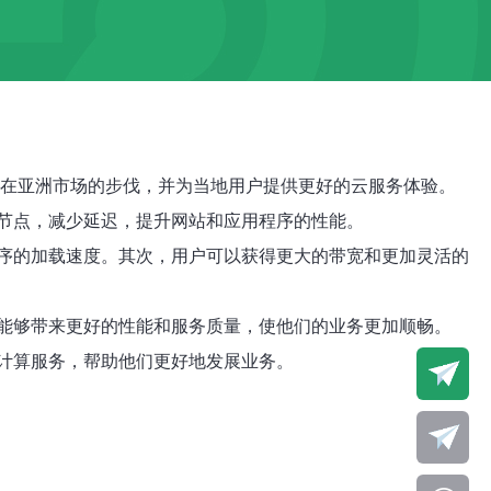
大在亚洲市场的步伐，并为当地用户提供更好的云服务体验。
节点，减少延迟，提升网站和应用程序的性能。
序的加载速度。其次，用户可以获得更大的带宽和更加灵活的
能够带来更好的性能和服务质量，使他们的业务更加顺畅。
计算服务，帮助他们更好地发展业务。